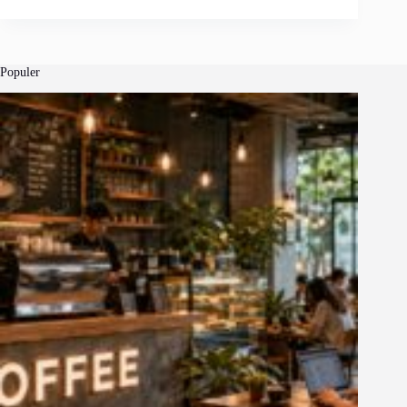
Populer