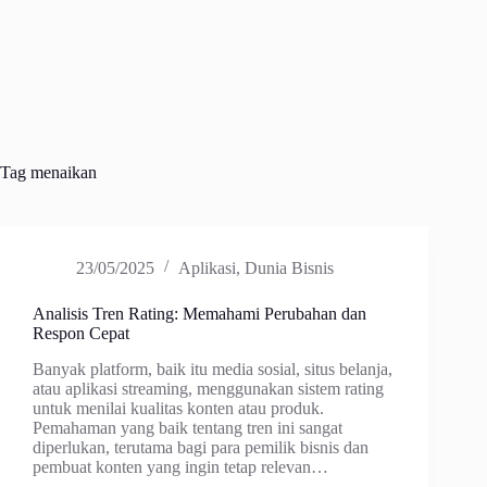
Tag
menaikan
23/05/2025
Aplikasi
,
Dunia Bisnis
Analisis Tren Rating: Memahami Perubahan dan
Respon Cepat
Banyak platform, baik itu media sosial, situs belanja,
atau aplikasi streaming, menggunakan sistem rating
untuk menilai kualitas konten atau produk.
Pemahaman yang baik tentang tren ini sangat
diperlukan, terutama bagi para pemilik bisnis dan
pembuat konten yang ingin tetap relevan…