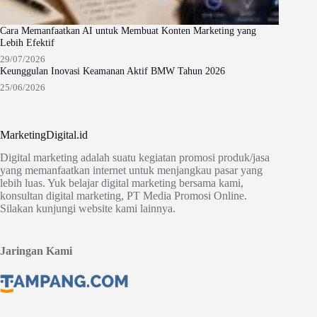
Cara Memanfaatkan AI untuk Membuat Konten Marketing yang
Lebih Efektif
29/07/2026
Keunggulan Inovasi Keamanan Aktif BMW Tahun 2026
25/06/2026
MarketingDigital.id
Digital marketing adalah suatu kegiatan promosi produk/jasa
yang memanfaatkan internet untuk menjangkau pasar yang
lebih luas. Yuk belajar digital marketing bersama kami,
konsultan digital marketing, PT Media Promosi Online.
Silakan kunjungi website kami lainnya.
Jaringan Kami