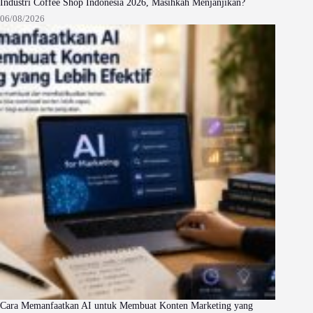
Industri Coffee Shop Indonesia 2026, Masihkah Menjanjikan?
06/08/2026
Cara Memanfaatkan AI untuk Membuat Konten Marketing yang