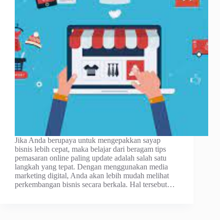
Jika Anda berupaya untuk mengepakkan sayap
bisnis lebih cepat, maka belajar dari beragam tips
pemasaran online paling update adalah salah satu
langkah yang tepat. Dengan menggunakan media
marketing digital, Anda akan lebih mudah melihat
perkembangan bisnis secara berkala. Hal tersebut…