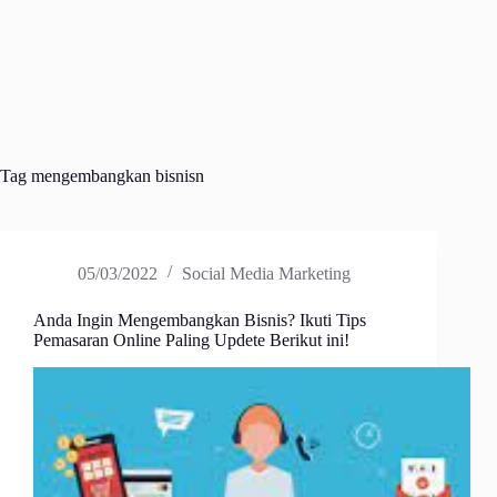
Tag
mengembangkan bisnisn
05/03/2022
Social Media Marketing
Anda Ingin Mengembangkan Bisnis? Ikuti Tips
Pemasaran Online Paling Updete Berikut ini!