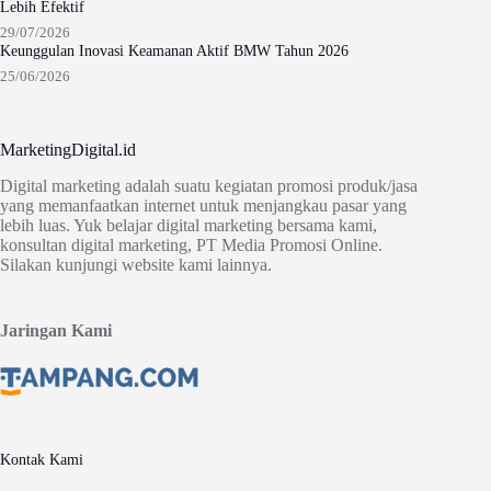
Lebih Efektif
29/07/2026
Keunggulan Inovasi Keamanan Aktif BMW Tahun 2026
25/06/2026
MarketingDigital.id
Digital marketing adalah suatu kegiatan promosi produk/jasa
yang memanfaatkan internet untuk menjangkau pasar yang
lebih luas. Yuk belajar digital marketing bersama kami,
konsultan digital marketing, PT Media Promosi Online.
Silakan kunjungi website kami lainnya.
Jaringan Kami
Kontak Kami