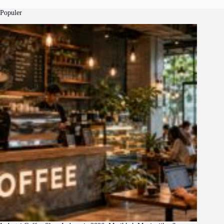
Populer