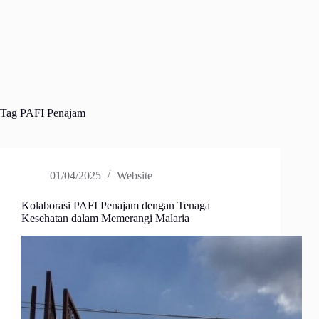
Tag
PAFI Penajam
01/04/2025
Website
Kolaborasi PAFI Penajam dengan Tenaga
Kesehatan dalam Memerangi Malaria