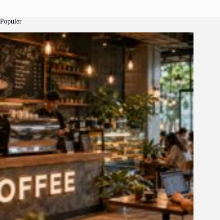
Populer