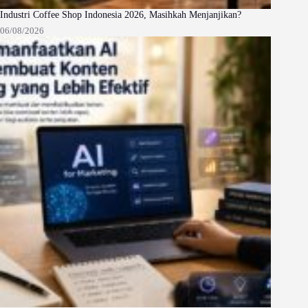
Industri Coffee Shop Indonesia 2026, Masihkah Menjanjikan?
06/08/2026