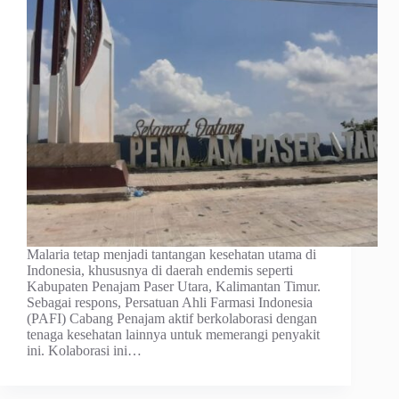
​Malaria tetap menjadi tantangan kesehatan utama di
Indonesia, khususnya di daerah endemis seperti
Kabupaten Penajam Paser Utara, Kalimantan Timur.
Sebagai respons, Persatuan Ahli Farmasi Indonesia
(PAFI) Cabang Penajam aktif berkolaborasi dengan
tenaga kesehatan lainnya untuk memerangi penyakit
ini. Kolaborasi ini…