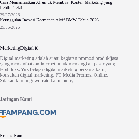
Cara Memanfaatkan AI untuk Membuat Konten Marketing yang
Lebih Efektif
29/07/2026
Keunggulan Inovasi Keamanan Aktif BMW Tahun 2026
25/06/2026
MarketingDigital.id
Digital marketing adalah suatu kegiatan promosi produk/jasa
yang memanfaatkan internet untuk menjangkau pasar yang
lebih luas. Yuk belajar digital marketing bersama kami,
konsultan digital marketing, PT Media Promosi Online.
Silakan kunjungi website kami lainnya.
Jaringan Kami
Kontak Kami