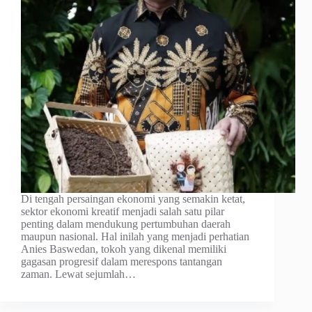
Di tengah persaingan ekonomi yang semakin ketat,
sektor ekonomi kreatif menjadi salah satu pilar
penting dalam mendukung pertumbuhan daerah
maupun nasional. Hal inilah yang menjadi perhatian
Anies Baswedan, tokoh yang dikenal memiliki
gagasan progresif dalam merespons tantangan
zaman. Lewat sejumlah…