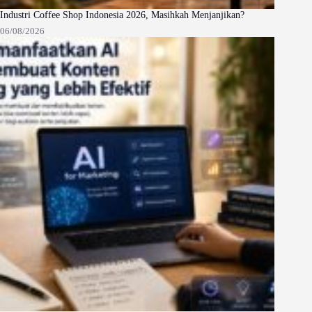
Industri Coffee Shop Indonesia 2026, Masihkah Menjanjikan?
06/08/2026