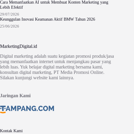
Cara Memanfaatkan AI untuk Membuat Konten Marketing yang
Lebih Efektif
29/07/2026
Keunggulan Inovasi Keamanan Aktif BMW Tahun 2026
25/06/2026
MarketingDigital.id
Digital marketing adalah suatu kegiatan promosi produk/jasa
yang memanfaatkan internet untuk menjangkau pasar yang
lebih luas. Yuk belajar digital marketing bersama kami,
konsultan digital marketing, PT Media Promosi Online.
Silakan kunjungi website kami lainnya.
Jaringan Kami
Kontak Kami