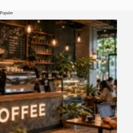
Populer