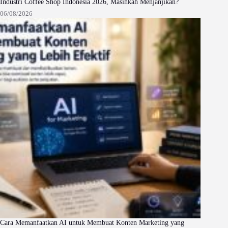
Industri Coffee Shop Indonesia 2026, Masihkah Menjanjikan?
06/08/2026
Cara Memanfaatkan AI untuk Membuat Konten Marketing yang