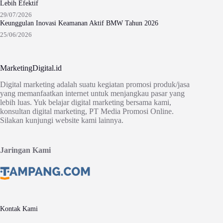
Lebih Efektif
29/07/2026
Keunggulan Inovasi Keamanan Aktif BMW Tahun 2026
25/06/2026
MarketingDigital.id
Digital marketing adalah suatu kegiatan promosi produk/jasa
yang memanfaatkan internet untuk menjangkau pasar yang
lebih luas. Yuk belajar digital marketing bersama kami,
konsultan digital marketing, PT Media Promosi Online.
Silakan kunjungi website kami lainnya.
Jaringan Kami
Kontak Kami