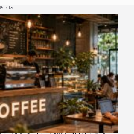
Populer