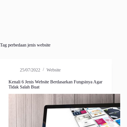
Tag
perbedaan jenis website
25/07/2022
Website
Kenali 6 Jenis Website Berdasarkan Fungsinya Agar
Tidak Salah Buat