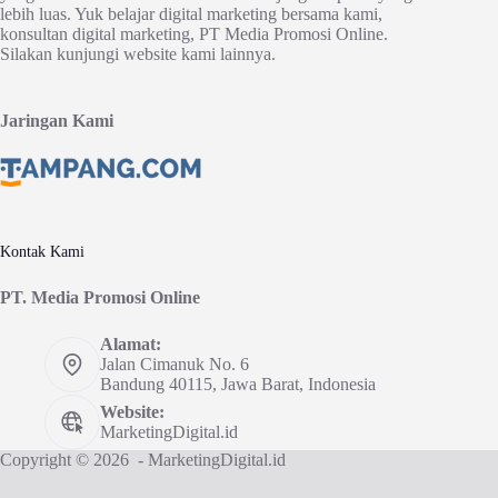
lebih luas. Yuk belajar digital marketing bersama kami,
konsultan digital marketing, PT Media Promosi Online.
Silakan kunjungi website kami lainnya.
Jaringan Kami
Kontak Kami
PT. Media Promosi Online
Alamat:
Jalan Cimanuk No. 6
Bandung 40115, Jawa Barat, Indonesia
Website:
MarketingDigital.id
Copyright © 2026 - MarketingDigital.id