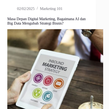
02/02/2025
Marketing 101
Masa Depan Digital Marketing, Bagaimana AI dan
Big Data Mengubah Strategi Bisnis?