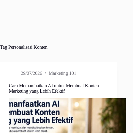
Tag
Personalisasi Konten
29/07/2026
Marketing 101
Cara Memanfaatkan AI untuk Membuat Konten
Marketing yang Lebih Efektif