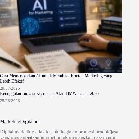
Cara Memanfaatkan AI untuk Membuat Konten Marketing yang
Lebih Efektif
29/07/2026
Keunggulan Inovasi Keamanan Aktif BMW Tahun 2026
25/06/2026
MarketingDigital.id
Digital marketing adalah suatu kegiatan promosi produk/jasa
yang memanfaatkan internet untuk menjangkau pasar yang