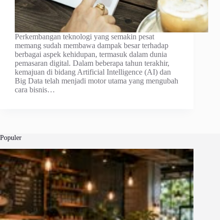
Perkembangan teknologi yang semakin pesat
memang sudah membawa dampak besar terhadap
berbagai aspek kehidupan, termasuk dalam dunia
pemasaran digital. Dalam beberapa tahun terakhir,
kemajuan di bidang Artificial Intelligence (AI) dan
Big Data telah menjadi motor utama yang mengubah
cara bisnis…
Populer