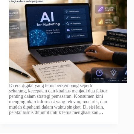
Di era digital yang terus berkembang seperti
sekarang, kecepatan dan kualitas menjadi dua faktor
penting dalam strategi pemasaran. Konsumen kini
menginginkan informasi yang relevan, menarik, dan
mudah dipahami dalam waktu singkat. Di sisi lain,
pelaku bisnis dituntut untuk terus menghasilkan…