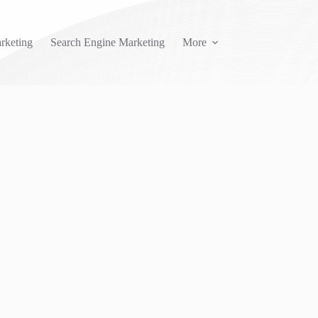
rketing
Search Engine Marketing
More