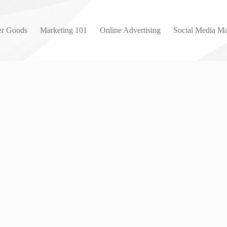
r Goods
Marketing 101
Online Advertising
Social Media Ma