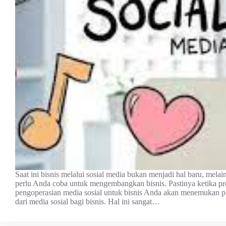
Saat ini bisnis melalui sosial media bukan menjadi hal baru, mel
perlu Anda coba untuk mengembangkan bisnis. Pastinya ketika pr
pengoperasian media sosial untuk bisnis Anda akan menemukan p
dari media sosial bagi bisnis. Hal ini sangat…