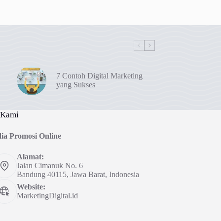
7 Contoh Digital Marketing
yang Sukses
 Kami
ia Promosi Online
Alamat:
Jalan Cimanuk No. 6
Bandung 40115, Jawa Barat, Indonesia
Website:
MarketingDigital.id