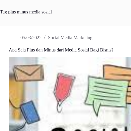
Tag
plus minus media sosial
05/03/2022
Social Media Marketing
Apa Saja Plus dan Minus dari Media Sosial Bagi Bisnis?