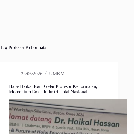
Tag
Profesor Kehormatan
23/06/2026
UMKM
Babe Haikal Raih Gelar Profesor Kehormatan,
Momentum Emas Industri Halal Nasional