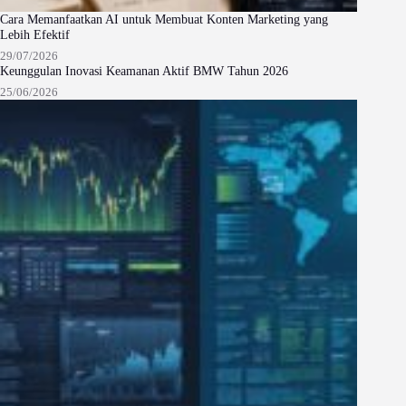
Cara Memanfaatkan AI untuk Membuat Konten Marketing yang
Lebih Efektif
29/07/2026
Keunggulan Inovasi Keamanan Aktif BMW Tahun 2026
25/06/2026