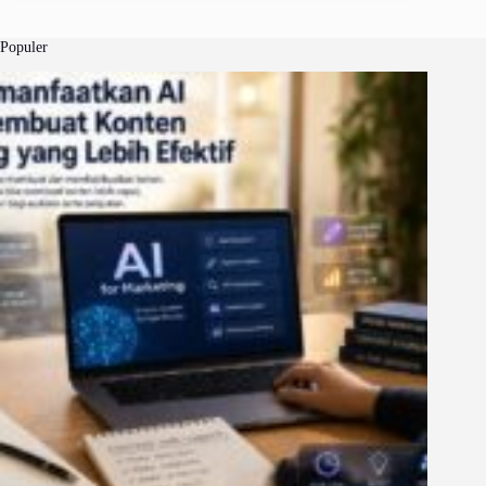
Populer