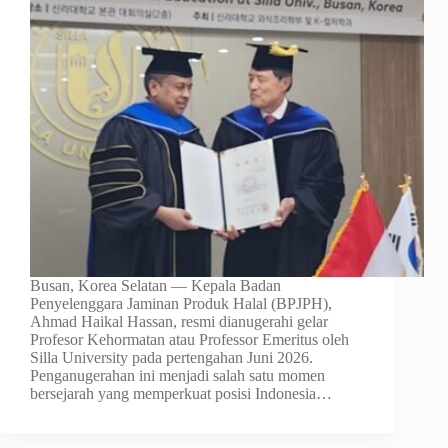
Busan, Korea Selatan — Kepala Badan
Penyelenggara Jaminan Produk Halal (BPJPH),
Ahmad Haikal Hassan, resmi dianugerahi gelar
Profesor Kehormatan atau Professor Emeritus oleh
Silla University pada pertengahan Juni 2026.
Penganugerahan ini menjadi salah satu momen
bersejarah yang memperkuat posisi Indonesia…