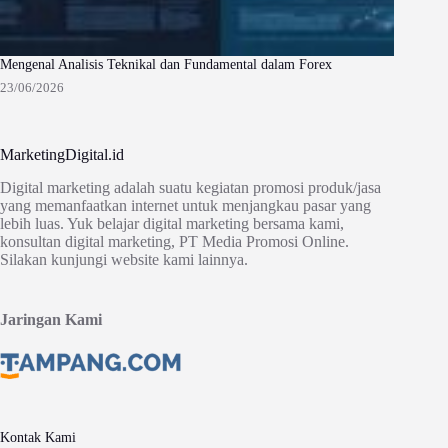
Mengenal Analisis Teknikal dan Fundamental dalam Forex
23/06/2026
MarketingDigital.id
Digital marketing adalah suatu kegiatan promosi produk/jasa
yang memanfaatkan internet untuk menjangkau pasar yang
lebih luas. Yuk belajar digital marketing bersama kami,
konsultan digital marketing, PT Media Promosi Online.
Silakan kunjungi website kami lainnya.
Jaringan Kami
Kontak Kami