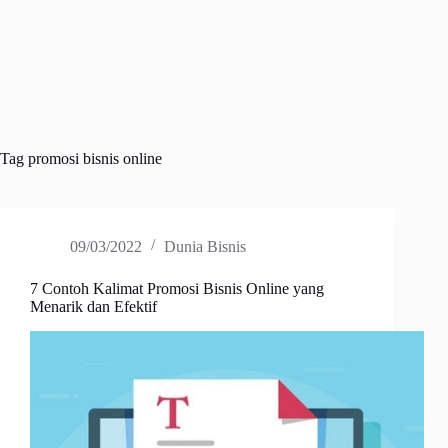
Tag
promosi bisnis online
09/03/2022
Dunia Bisnis
7 Contoh Kalimat Promosi Bisnis Online yang
Menarik dan Efektif