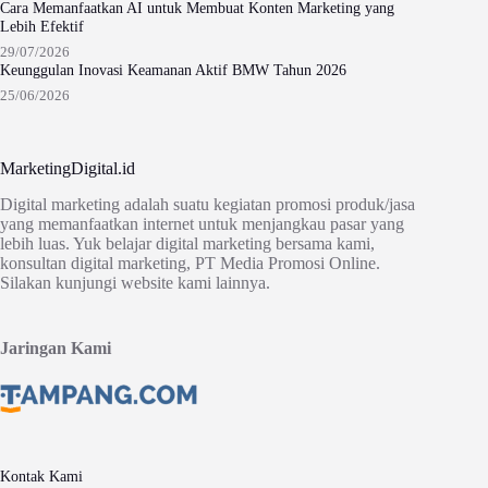
Cara Memanfaatkan AI untuk Membuat Konten Marketing yang
Lebih Efektif
29/07/2026
Keunggulan Inovasi Keamanan Aktif BMW Tahun 2026
25/06/2026
MarketingDigital.id
Digital marketing adalah suatu kegiatan promosi produk/jasa
yang memanfaatkan internet untuk menjangkau pasar yang
lebih luas. Yuk belajar digital marketing bersama kami,
konsultan digital marketing, PT Media Promosi Online.
Silakan kunjungi website kami lainnya.
Jaringan Kami
Kontak Kami