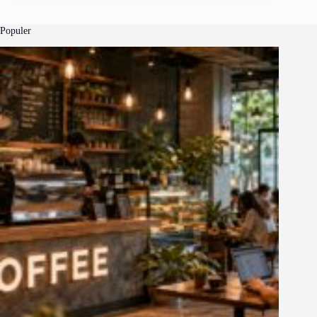
Populer