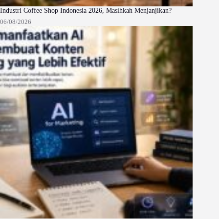
Industri Coffee Shop Indonesia 2026, Masihkah Menjanjikan?
06/08/2026