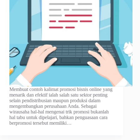
Membuat contoh kalimat promosi bisnis online yang
menarik dan efektif ialah salah satu sektor penting
selain pendistribusian maupun produksi dalam
mengembangkan perusahaan Anda. Sebagai
wirausaha hal-hal mengenai trik promosi bukanlah
hal tabu untuk dipelajari, bahkan penguasaan cara
berpromosi tersebut memiliki…