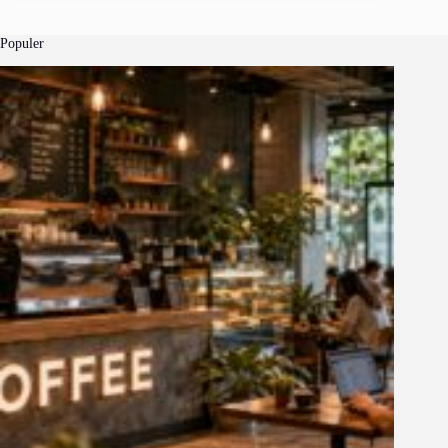
Populer