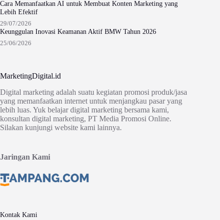
Cara Memanfaatkan AI untuk Membuat Konten Marketing yang
Lebih Efektif
29/07/2026
Keunggulan Inovasi Keamanan Aktif BMW Tahun 2026
25/06/2026
MarketingDigital.id
Digital marketing adalah suatu kegiatan promosi produk/jasa
yang memanfaatkan internet untuk menjangkau pasar yang
lebih luas. Yuk belajar digital marketing bersama kami,
konsultan digital marketing, PT Media Promosi Online.
Silakan kunjungi website kami lainnya.
Jaringan Kami
Kontak Kami