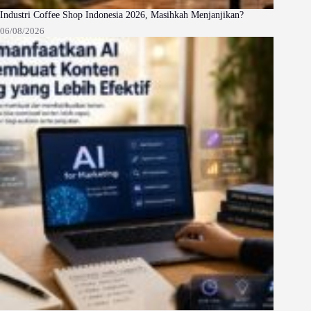
Industri Coffee Shop Indonesia 2026, Masihkah Menjanjikan?
06/08/2026