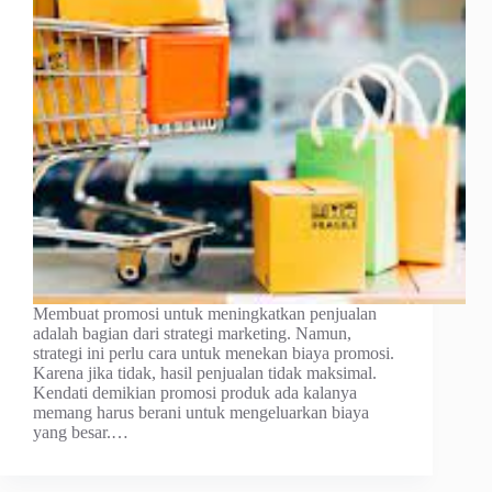
Membuat promosi untuk meningkatkan penjualan
adalah bagian dari strategi marketing. Namun,
strategi ini perlu cara untuk menekan biaya promosi.
Karena jika tidak, hasil penjualan tidak maksimal.
Kendati demikian promosi produk ada kalanya
memang harus berani untuk mengeluarkan biaya
yang besar.…