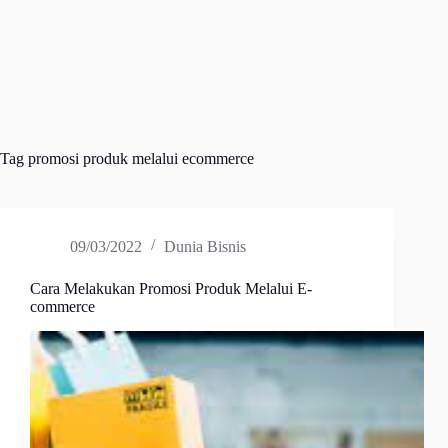
Tag
promosi produk melalui ecommerce
09/03/2022
Dunia Bisnis
Cara Melakukan Promosi Produk Melalui E-
commerce