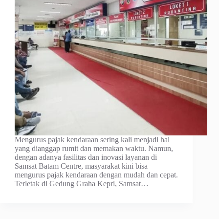
Mengurus pajak kendaraan sering kali menjadi hal
yang dianggap rumit dan memakan waktu. Namun,
dengan adanya fasilitas dan inovasi layanan di
Samsat Batam Centre, masyarakat kini bisa
mengurus pajak kendaraan dengan mudah dan cepat.
Terletak di Gedung Graha Kepri, Samsat…