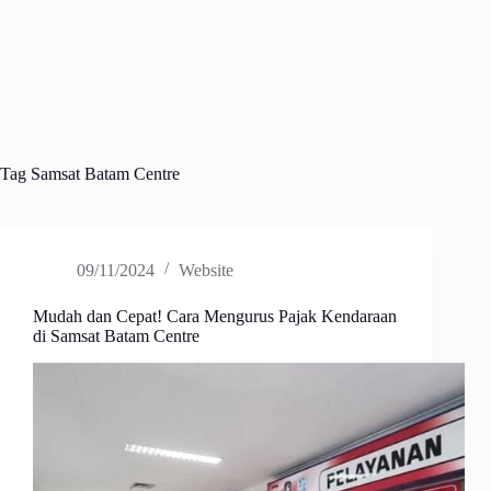
Tag
Samsat Batam Centre
09/11/2024
Website
Mudah dan Cepat! Cara Mengurus Pajak Kendaraan
di Samsat Batam Centre