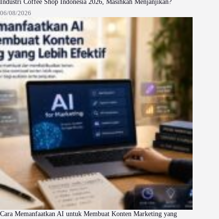
Industri Coffee Shop Indonesia 2026, Masihkah Menjanjikan?
06/08/2026
Cara Memanfaatkan AI untuk Membuat Konten Marketing yang