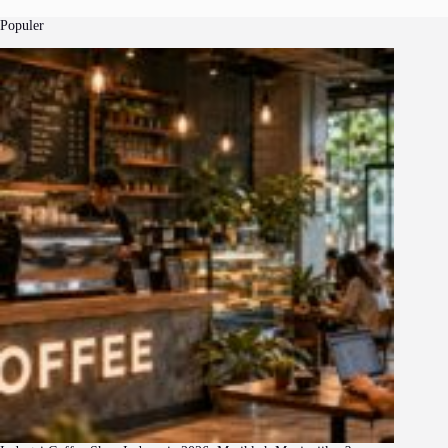
Populer