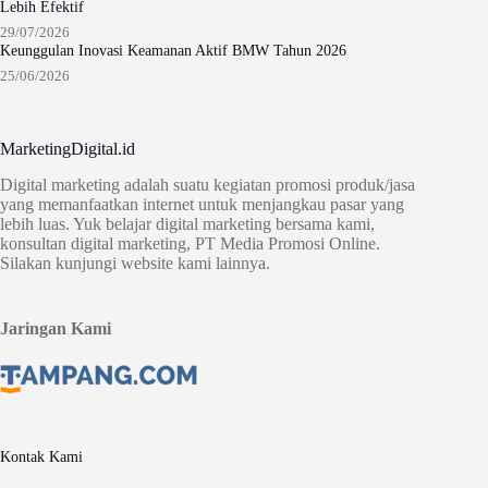
Lebih Efektif
29/07/2026
Keunggulan Inovasi Keamanan Aktif BMW Tahun 2026
25/06/2026
MarketingDigital.id
Digital marketing adalah suatu kegiatan promosi produk/jasa
yang memanfaatkan internet untuk menjangkau pasar yang
lebih luas. Yuk belajar digital marketing bersama kami,
konsultan digital marketing, PT Media Promosi Online.
Silakan kunjungi website kami lainnya.
Jaringan Kami
Kontak Kami