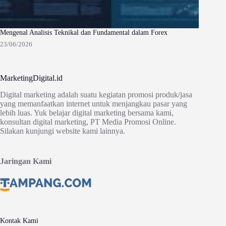
Mengenal Analisis Teknikal dan Fundamental dalam Forex
23/06/2026
MarketingDigital.id
Digital marketing adalah suatu kegiatan promosi produk/jasa
yang memanfaatkan internet untuk menjangkau pasar yang
lebih luas. Yuk belajar digital marketing bersama kami,
konsultan digital marketing, PT Media Promosi Online.
Silakan kunjungi website kami lainnya.
Jaringan Kami
Kontak Kami