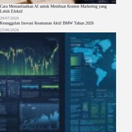
Cara Memanfaatkan AI untuk Membuat Konten Marketing yang
Lebih Efektif
29/07/2026
Keunggulan Inovasi Keamanan Aktif BMW Tahun 2026
25/06/2026