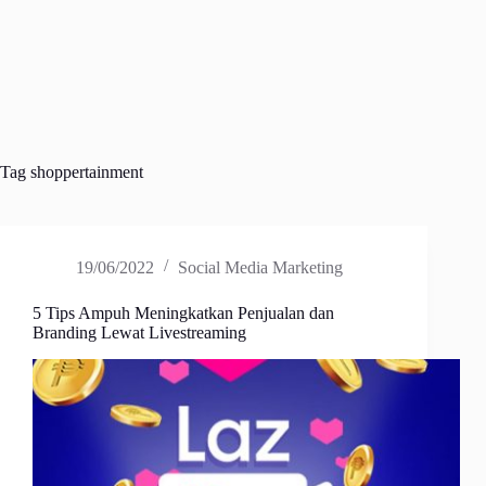
Tag
shoppertainment
19/06/2022
Social Media Marketing
5 Tips Ampuh Meningkatkan Penjualan dan
Branding Lewat Livestreaming