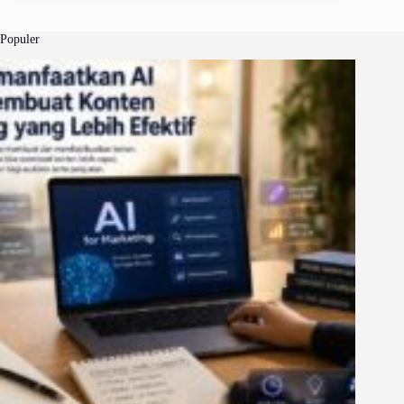
Populer