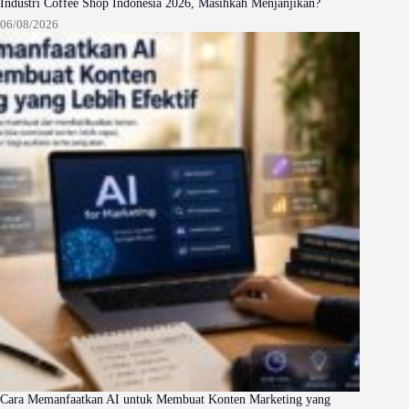
Industri Coffee Shop Indonesia 2026, Masihkah Menjanjikan?
06/08/2026
Cara Memanfaatkan AI untuk Membuat Konten Marketing yang