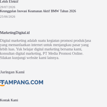
Lebih Efektif
29/07/2026
Keunggulan Inovasi Keamanan Aktif BMW Tahun 2026
25/06/2026
MarketingDigital.id
Digital marketing adalah suatu kegiatan promosi produk/jasa
yang memanfaatkan internet untuk menjangkau pasar yang
lebih luas. Yuk belajar digital marketing bersama kami,
konsultan digital marketing, PT Media Promosi Online.
Silakan kunjungi website kami lainnya.
Jaringan Kami
Kontak Kami