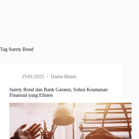
Tag
Surety Bond
25/01/2025
Dunia Bisnis
Surety Bond dan Bank Garansi, Solusi Keamanan
Finansial yang Efisien