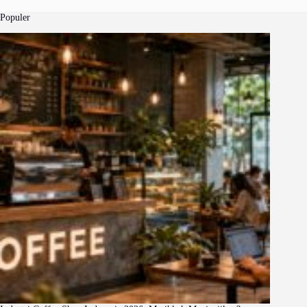
Populer