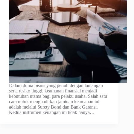
Dalam dunia bisnis yang penuh dengan tantangan
serta resiko tinggi, keamanan finansial menjadi
kebutuhan utama bagi para pelaku usaha. Salah satu
cara untuk menghadirkan jaminan keamanan ini
adalah melalui Surety Bond dan Bank Garansi.
Kedua instrumen keuangan ini tidak hanya…