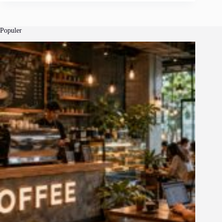
Populer