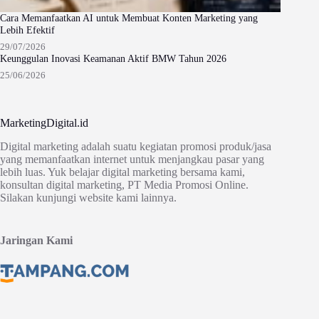
Cara Memanfaatkan AI untuk Membuat Konten Marketing yang
Lebih Efektif
29/07/2026
Keunggulan Inovasi Keamanan Aktif BMW Tahun 2026
25/06/2026
MarketingDigital.id
Digital marketing adalah suatu kegiatan promosi produk/jasa
yang memanfaatkan internet untuk menjangkau pasar yang
lebih luas. Yuk belajar digital marketing bersama kami,
konsultan digital marketing, PT Media Promosi Online.
Silakan kunjungi website kami lainnya.
Jaringan Kami