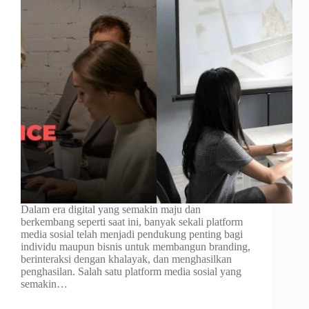
Dalam era digital yang semakin maju dan
berkembang seperti saat ini, banyak sekali platform
media sosial telah menjadi pendukung penting bagi
individu maupun bisnis untuk membangun branding,
berinteraksi dengan khalayak, dan menghasilkan
penghasilan. Salah satu platform media sosial yang
semakin…