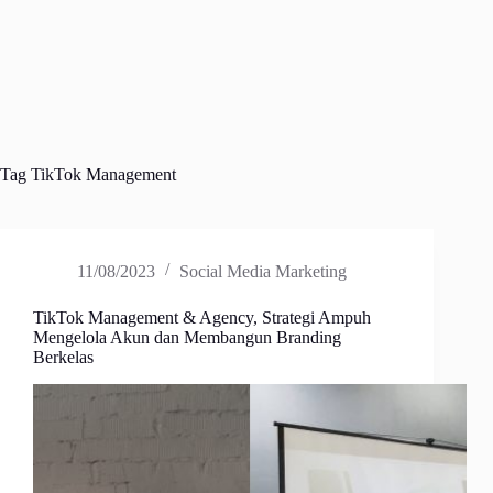
Tag
TikTok Management
11/08/2023
Social Media Marketing
TikTok Management & Agency, Strategi Ampuh
Mengelola Akun dan Membangun Branding
Berkelas