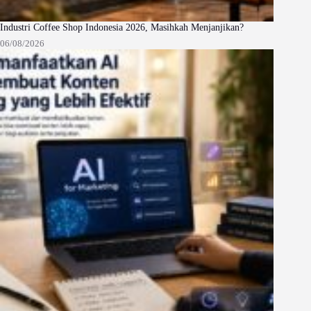
Industri Coffee Shop Indonesia 2026, Masihkah Menjanjikan?
06/08/2026