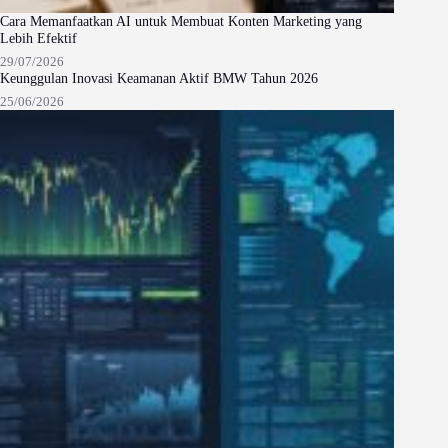
Cara Memanfaatkan AI untuk Membuat Konten Marketing yang
Lebih Efektif
29/07/2026
Keunggulan Inovasi Keamanan Aktif BMW Tahun 2026
25/06/2026