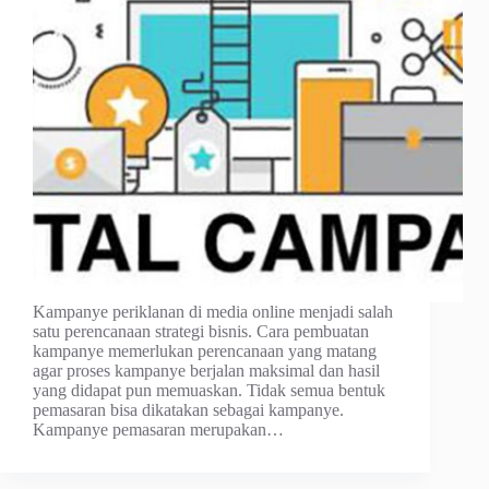
Kampanye periklanan di media online menjadi salah
satu perencanaan strategi bisnis. Cara pembuatan
kampanye memerlukan perencanaan yang matang
agar proses kampanye berjalan maksimal dan hasil
yang didapat pun memuaskan. Tidak semua bentuk
pemasaran bisa dikatakan sebagai kampanye.
Kampanye pemasaran merupakan…