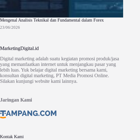
Mengenal Analisis Teknikal dan Fundamental dalam Forex
23/06/2026
MarketingDigital.id
Digital marketing adalah suatu kegiatan promosi produk/jasa
yang memanfaatkan internet untuk menjangkau pasar yang
lebih luas. Yuk belajar digital marketing bersama kami,
konsultan digital marketing, PT Media Promosi Online.
Silakan kunjungi website kami lainnya.
Jaringan Kami
Kontak Kami