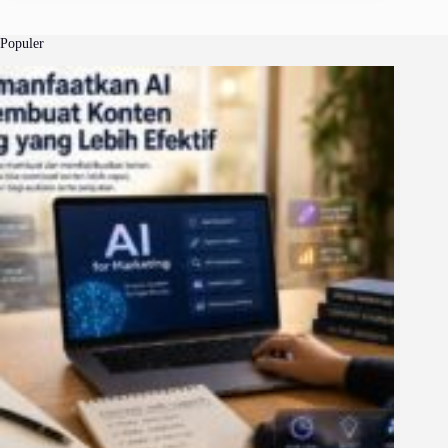
Populer