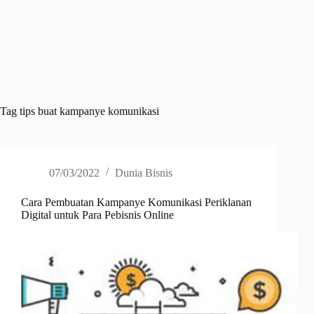
Tag
tips buat kampanye komunikasi
07/03/2022
Dunia Bisnis
Cara Pembuatan Kampanye Komunikasi Periklanan
Digital untuk Para Pebisnis Online