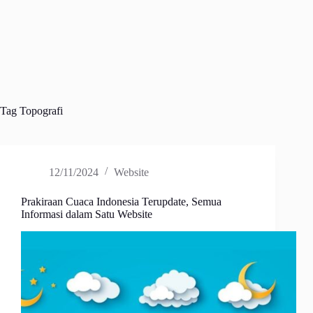
Tag
Topografi
12/11/2024
Website
Prakiraan Cuaca Indonesia Terupdate, Semua
Informasi dalam Satu Website