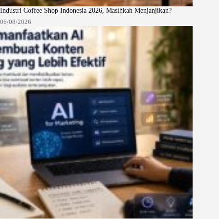
Industri Coffee Shop Indonesia 2026, Masihkah Menjanjikan?
06/08/2026