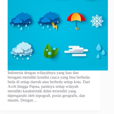
Indonesia dengan wilayahnya yang luas dan
beragam memiliki kondisi cuaca yang bisa berbeda-
beda di setiap daerah atau berbeda setiap kota. Dari
Aceh hingga Papua, pastinya setiap wilayah
memiliki karakteristik iklim tersendiri yang
dipengaruhi oleh topografi, posisi geografis, dan
musim. Dengan…