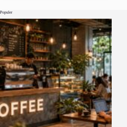
Populer