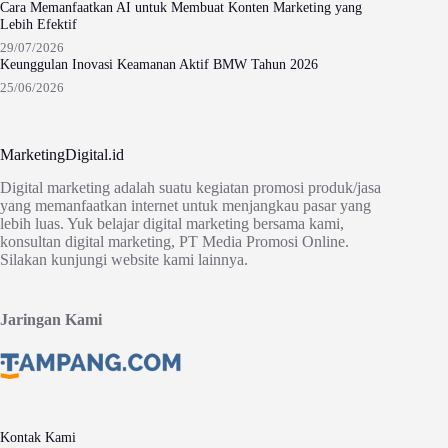
Cara Memanfaatkan AI untuk Membuat Konten Marketing yang
Lebih Efektif
29/07/2026
Keunggulan Inovasi Keamanan Aktif BMW Tahun 2026
25/06/2026
MarketingDigital.id
Digital marketing adalah suatu kegiatan promosi produk/jasa
yang memanfaatkan internet untuk menjangkau pasar yang
lebih luas. Yuk belajar digital marketing bersama kami,
konsultan digital marketing, PT Media Promosi Online.
Silakan kunjungi website kami lainnya.
Jaringan Kami
Kontak Kami