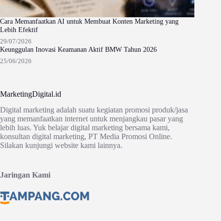
Cara Memanfaatkan AI untuk Membuat Konten Marketing yang
Lebih Efektif
29/07/2026
Keunggulan Inovasi Keamanan Aktif BMW Tahun 2026
25/06/2026
MarketingDigital.id
Digital marketing adalah suatu kegiatan promosi produk/jasa
yang memanfaatkan internet untuk menjangkau pasar yang
lebih luas. Yuk belajar digital marketing bersama kami,
konsultan digital marketing, PT Media Promosi Online.
Silakan kunjungi website kami lainnya.
Jaringan Kami