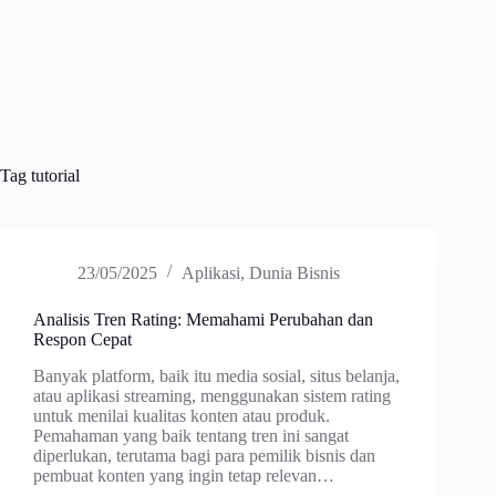
Tag
tutorial
23/05/2025
Aplikasi
,
Dunia Bisnis
Analisis Tren Rating: Memahami Perubahan dan
Respon Cepat
Banyak platform, baik itu media sosial, situs belanja,
atau aplikasi streaming, menggunakan sistem rating
untuk menilai kualitas konten atau produk.
Pemahaman yang baik tentang tren ini sangat
diperlukan, terutama bagi para pemilik bisnis dan
pembuat konten yang ingin tetap relevan…