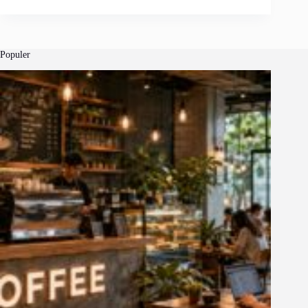
Populer