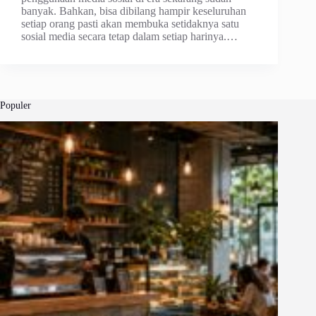
banyak. Bahkan, bisa dibilang hampir keseluruhan
setiap orang pasti akan membuka setidaknya satu
sosial media secara tetap dalam setiap harinya.…
Populer