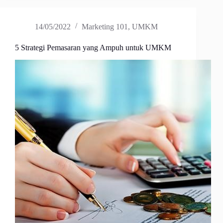
14/05/2022
Marketing 101
,
UMKM
5 Strategi Pemasaran yang Ampuh untuk UMKM