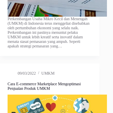
Perkembangan Usaha Mikro Kecil dan Menengah
(UMKM) di Indonesia terus menggeliat disebabkan
oleh pertumbuhan ekonomi yang selalu naik.
Perkembangan ini pastinya menuntut pelaku
UMKM untuk lebih kreatif serta inovatif dalam
menata siasat pemasaran yang ampuh. Seperti
apakah strategi pemasaran yang…
09/03/2022
UMKM
Cara E-commerce Marketplace Mengoptimasi
Penjualan Produk UMKM