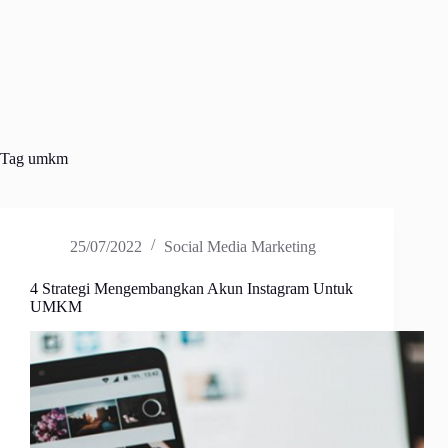
Tag
umkm
25/07/2022
Social Media Marketing
4 Strategi Mengembangkan Akun Instagram Untuk
UMKM