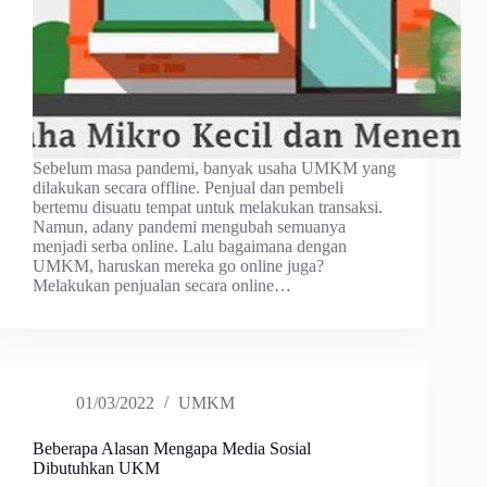
Sebelum masa pandemi, banyak usaha UMKM yang
dilakukan secara offline. Penjual dan pembeli
bertemu disuatu tempat untuk melakukan transaksi.
Namun, adany pandemi mengubah semuanya
menjadi serba online. Lalu bagaimana dengan
UMKM, haruskan mereka go online juga?
Melakukan penjualan secara online…
01/03/2022
UMKM
Beberapa Alasan Mengapa Media Sosial
Dibutuhkan UKM