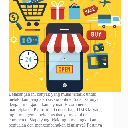
Belakangan ini banyak yang mulai tertarik untuk
melakukan penjualan secara online. Salah satunya
dengan menggunakan layanan E-commerce
marketplace. Platform ini cocok bagi UMKM yang
ingin mengembangkan usahanya melalui e-
commerce. Siapa yang tidak ingin meningkatkan
penjualan dan mengembangkan bisnisnya? Pastinya