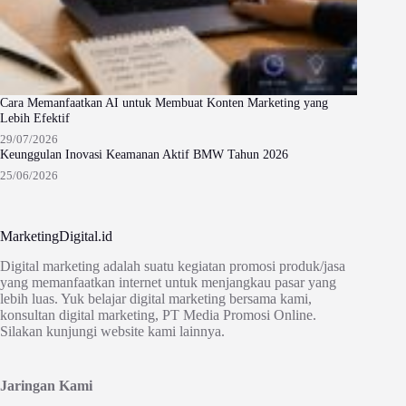
Cara Memanfaatkan AI untuk Membuat Konten Marketing yang
Lebih Efektif
29/07/2026
Keunggulan Inovasi Keamanan Aktif BMW Tahun 2026
25/06/2026
MarketingDigital.id
Digital marketing adalah suatu kegiatan promosi produk/jasa
yang memanfaatkan internet untuk menjangkau pasar yang
lebih luas. Yuk belajar digital marketing bersama kami,
konsultan digital marketing, PT Media Promosi Online.
Silakan kunjungi website kami lainnya.
Jaringan Kami