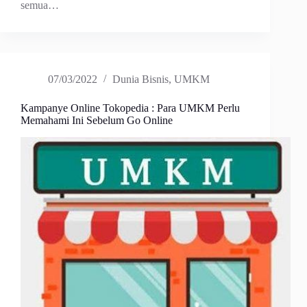
semua…
07/03/2022
Dunia Bisnis
,
UMKM
Kampanye Online Tokopedia : Para UMKM Perlu
Memahami Ini Sebelum Go Online