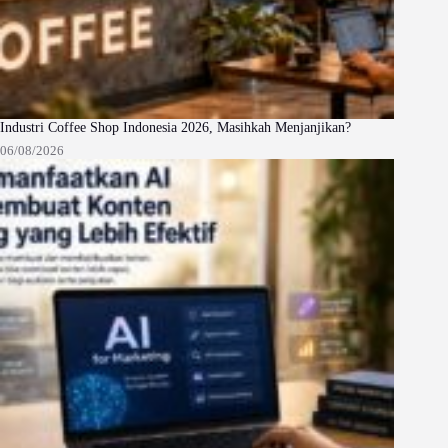
Industri Coffee Shop Indonesia 2026, Masihkah Menjanjikan?
06/08/2026