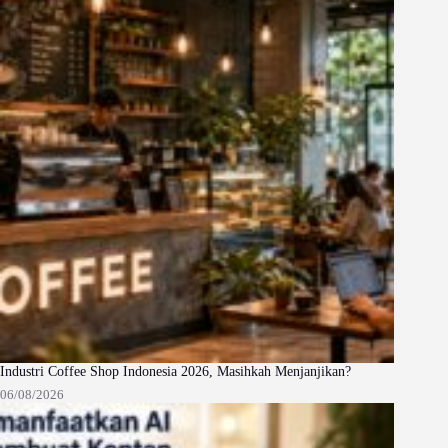
Industri Coffee Shop Indonesia 2026, Masihkah Menjanjikan?
06/08/2026