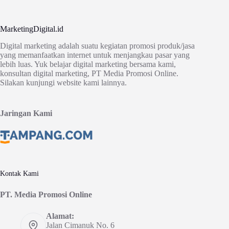
MarketingDigital.id
Digital marketing adalah suatu kegiatan promosi produk/jasa
yang memanfaatkan internet untuk menjangkau pasar yang
lebih luas. Yuk belajar digital marketing bersama kami,
konsultan digital marketing, PT Media Promosi Online.
Silakan kunjungi website kami lainnya.
Jaringan Kami
Kontak Kami
PT. Media Promosi Online
Alamat:
Jalan Cimanuk No. 6