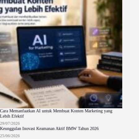
Cara Memanfaatkan AI untuk Membuat Konten Marketing yang
Lebih Efektif
29/07/2026
Keunggulan Inovasi Keamanan Aktif BMW Tahun 2026
25/06/2026