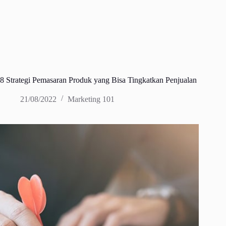
8 Strategi Pemasaran Produk yang Bisa Tingkatkan Penjualan
21/08/2022
Marketing 101