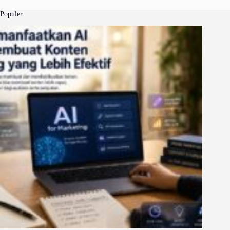
Populer