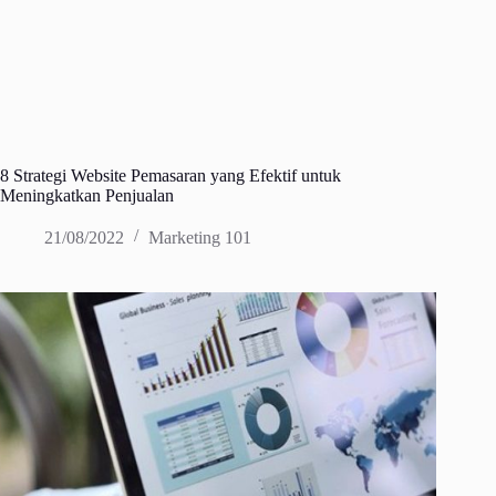
8 Strategi Website Pemasaran yang Efektif untuk
Meningkatkan Penjualan
21/08/2022
Marketing 101