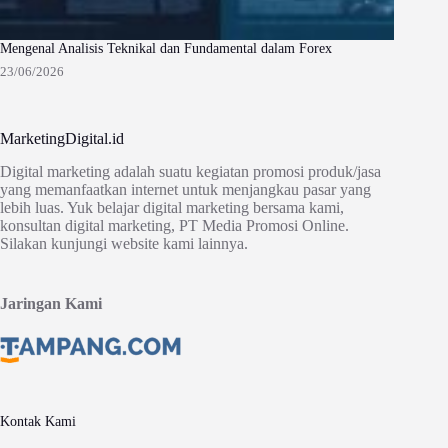
Mengenal Analisis Teknikal dan Fundamental dalam Forex
23/06/2026
MarketingDigital.id
Digital marketing adalah suatu kegiatan promosi produk/jasa
yang memanfaatkan internet untuk menjangkau pasar yang
lebih luas. Yuk belajar digital marketing bersama kami,
konsultan digital marketing, PT Media Promosi Online.
Silakan kunjungi website kami lainnya.
Jaringan Kami
Kontak Kami