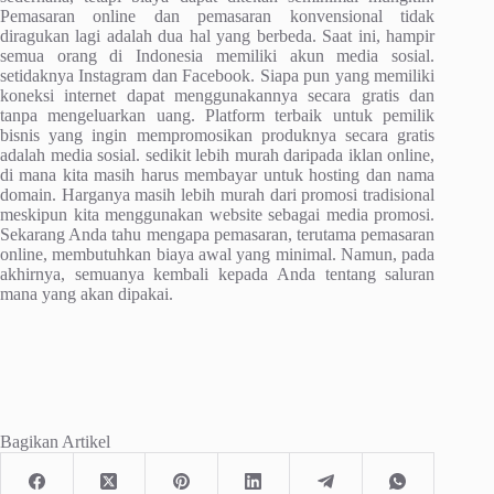
Pemasaran online dan pemasaran konvensional tidak
diragukan lagi adalah dua hal yang berbeda. Saat ini, hampir
semua orang di Indonesia memiliki akun media sosial.
setidaknya Instagram dan Facebook. Siapa pun yang memiliki
koneksi internet dapat menggunakannya secara gratis dan
tanpa mengeluarkan uang. Platform terbaik untuk pemilik
bisnis yang ingin mempromosikan produknya secara gratis
adalah media sosial. sedikit lebih murah daripada iklan online,
di mana kita masih harus membayar untuk hosting dan nama
domain. Harganya masih lebih murah dari promosi tradisional
meskipun kita menggunakan website sebagai media promosi.
Sekarang Anda tahu mengapa pemasaran, terutama pemasaran
online, membutuhkan biaya awal yang minimal. Namun, pada
akhirnya, semuanya kembali kepada Anda tentang saluran
mana yang akan dipakai.
Bagikan Artikel