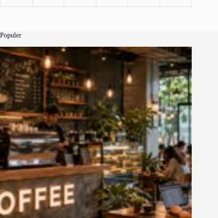
Populer