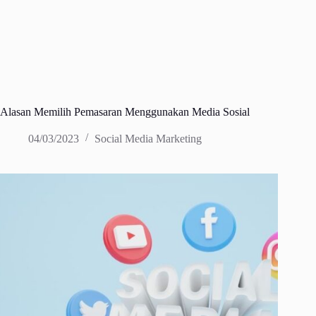
Alasan Memilih Pemasaran Menggunakan Media Sosial
04/03/2023
Social Media Marketing