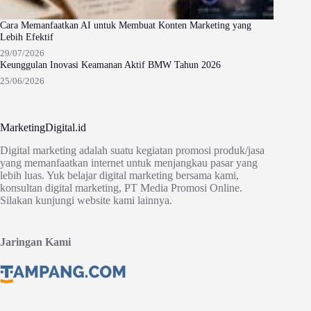
Cara Memanfaatkan AI untuk Membuat Konten Marketing yang
Lebih Efektif
29/07/2026
Keunggulan Inovasi Keamanan Aktif BMW Tahun 2026
25/06/2026
MarketingDigital.id
Digital marketing adalah suatu kegiatan promosi produk/jasa
yang memanfaatkan internet untuk menjangkau pasar yang
lebih luas. Yuk belajar digital marketing bersama kami,
konsultan digital marketing, PT Media Promosi Online.
Silakan kunjungi website kami lainnya.
Jaringan Kami