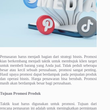
Pemasaran harus menjadi bagian dari strategi bisnis. Promosi
kian berkembang menjadi taktik untuk membujuk klien target
untuk membeli barang yang Anda jual. Tidak peduli seberapa
besar atau kecil sebuah perusahaan, promosi sangat penting.
Hasil upaya promosi dapat berdampak pada penjualan produk
dan operasi bisnis. Harga penawaran bisa berubah. Promosi
masih akan berdampak besar bagi perusahaan.
Tujuan Promosi Produk
Taktik kuat harus digunakan untuk promosi. Tujuan dari
rencana pemasaran ini adalah untuk meningkatkan permintaan