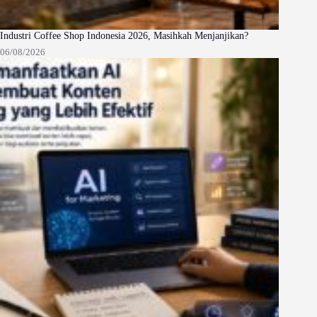
Industri Coffee Shop Indonesia 2026, Masihkah Menjanjikan?
06/08/2026