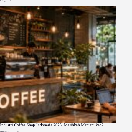
Industri Coffee Shop Indonesia 2026, Masihkah Menjanjikan?
06/08/2026