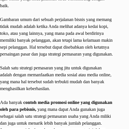
baik.
Gambaran umum dari sebuah perjalanan bisnis yang memang
tidak mudah adalah ketika Anda melihat adanya kedai kopi,
toko, atau yang lainnya, yang mana pada awal berdirinya
memiliki banyak pelanggan, akan tetapi lama kelamaan makin
sepi pelanggan. Hal tersebut dapat disebabkan oleh ketatnya
persaingan pasar dan juga strategi pemasaran yang digunakan.
Salah satu strategi pemasaran yang jitu untuk digunakan
adalah dengan memanfaatkan media sosial atau media online,
yang mana hal tersebut sudah terbukti mudah dan banyak
menghasilkan keberhasilan.
Ada banyak
contoh media promosi online yang digunakan
oleh para pebisnis,
yang mana dapat Anda gunakan juga
sebagai salah satu strategi pemasaran usaha yang Anda miliki
dan juga untuk menarik lebih banyak jumlah pelanggan.