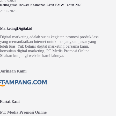
29/07/2026
Keunggulan Inovasi Keamanan Aktif BMW Tahun 2026
25/06/2026
MarketingDigital.id
Digital marketing adalah suatu kegiatan promosi produk/jasa
yang memanfaatkan internet untuk menjangkau pasar yang
lebih luas. Yuk belajar digital marketing bersama kami,
konsultan digital marketing, PT Media Promosi Online.
Silakan kunjungi website kami lainnya.
Jaringan Kami
Kontak Kami
PT. Media Promosi Online