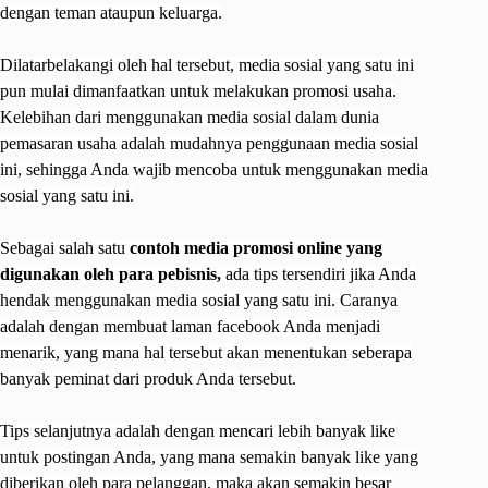
dengan teman ataupun keluarga.
Dilatarbelakangi oleh hal tersebut, media sosial yang satu ini
pun mulai dimanfaatkan untuk melakukan promosi usaha.
Kelebihan dari menggunakan media sosial dalam dunia
pemasaran usaha adalah mudahnya penggunaan media sosial
ini, sehingga Anda wajib mencoba untuk menggunakan media
sosial yang satu ini.
Sebagai salah satu
contoh media promosi online yang
digunakan oleh para pebisnis,
ada tips tersendiri jika Anda
hendak menggunakan media sosial yang satu ini. Caranya
adalah dengan membuat laman facebook Anda menjadi
menarik, yang mana hal tersebut akan menentukan seberapa
banyak peminat dari produk Anda tersebut.
Tips selanjutnya adalah dengan mencari lebih banyak like
untuk postingan Anda, yang mana semakin banyak like yang
diberikan oleh para pelanggan, maka akan semakin besar