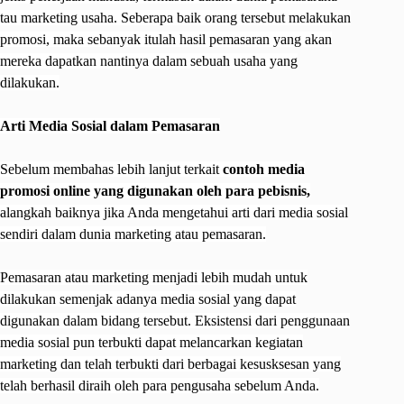
tau marketing usaha. Seberapa baik orang tersebut melakukan
promosi, maka sebanyak itulah hasil pemasaran yang akan
mereka dapatkan nantinya dalam sebuah usaha yang
dilakukan.
Arti Media Sosial dalam Pemasaran
Sebelum membahas lebih lanjut terkait
contoh media
promosi online yang digunakan oleh para pebisnis,
alangkah baiknya jika Anda mengetahui arti dari media sosial
sendiri dalam dunia marketing atau pemasaran.
Pemasaran atau marketing menjadi lebih mudah untuk
dilakukan semenjak adanya media sosial yang dapat
digunakan dalam bidang tersebut. Eksistensi dari penggunaan
media sosial pun terbukti dapat melancarkan kegiatan
marketing dan telah terbukti dari berbagai kesusksesan yang
telah berhasil diraih oleh para pengusaha sebelum Anda.