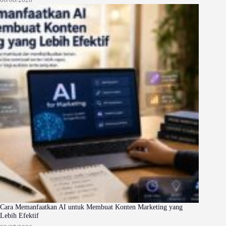
Cara Memanfaatkan AI untuk Membuat Konten Marketing yang
Lebih Efektif