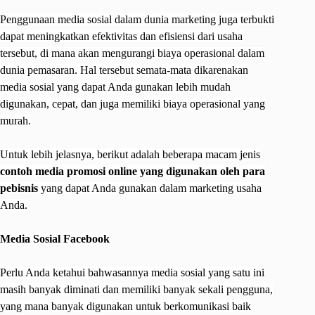
Penggunaan media sosial dalam dunia marketing juga terbukti
dapat meningkatkan efektivitas dan efisiensi dari usaha
tersebut, di mana akan mengurangi biaya operasional dalam
dunia pemasaran. Hal tersebut semata-mata dikarenakan
media sosial yang dapat Anda gunakan lebih mudah
digunakan, cepat, dan juga memiliki biaya operasional yang
murah.
Untuk lebih jelasnya, berikut adalah beberapa macam jenis
contoh media promosi online yang digunakan oleh para
pebisnis
yang dapat Anda gunakan dalam marketing usaha
Anda.
Media Sosial Facebook
Perlu Anda ketahui bahwasannya media sosial yang satu ini
masih banyak diminati dan memiliki banyak sekali pengguna,
yang mana banyak digunakan untuk berkomunikasi baik