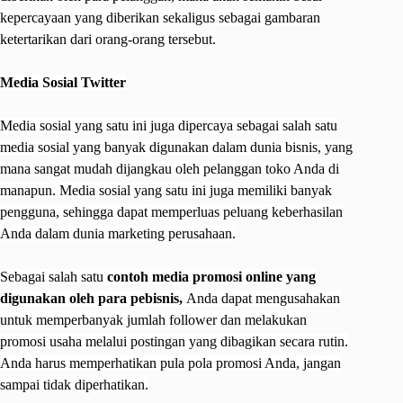
kepercayaan yang diberikan sekaligus sebagai gambaran
ketertarikan dari orang-orang tersebut.
Media Sosial Twitter
Media sosial yang satu ini juga dipercaya sebagai salah satu
media sosial yang banyak digunakan dalam dunia bisnis, yang
mana sangat mudah dijangkau oleh pelanggan toko Anda di
manapun. Media sosial yang satu ini juga memiliki banyak
pengguna, sehingga dapat memperluas peluang keberhasilan
Anda dalam dunia marketing perusahaan.
Sebagai salah satu
contoh media promosi online yang
digunakan oleh para pebisnis,
Anda dapat mengusahakan
untuk memperbanyak jumlah follower dan melakukan
promosi usaha melalui postingan yang dibagikan secara rutin.
Anda harus memperhatikan pula pola promosi Anda, jangan
sampai tidak diperhatikan.