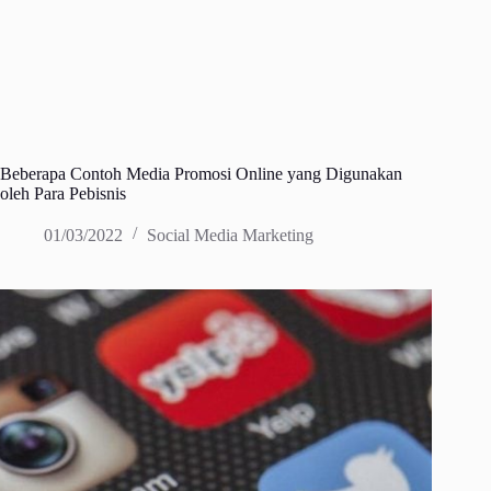
Beberapa Contoh Media Promosi Online yang Digunakan
oleh Para Pebisnis
01/03/2022
Social Media Marketing