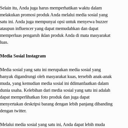
Selain itu, Anda juga harus memperhatikan waktu dalam
melakukan promosi produk Anda melalui media sosial yang
satu ini. Anda juga mempunyai opsi untuk menyewa buzzer
ataupun influencer yang dapat memudahkan dan dapat
memperluas pengaruh iklan produk Anda di mata masyarakat
luas.
Media Sosial Instagram
Media sosial yang satu ini merupakan media sosial yang
banyak digandrungi oleh masyarakat kuas, tersebih anak-anak
muda, yang kemudian media sosial ini ddimanfaatkan dalam
dunia usaha. Kelebihan dari media sosial yang satu ini adalah
dapat memperlihatkan foto produk dan juga dapat
menyertakan deskripsi barang dengan lebih panjang dibanding
dengan twitter.
Melalui media sosial yang satu ini, Anda dapat lebih muda