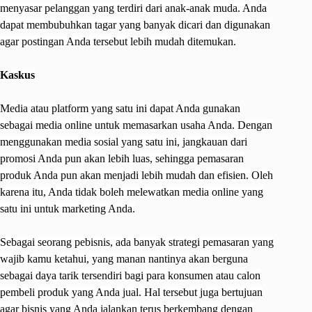
menyasar pelanggan yang terdiri dari anak-anak muda. Anda
dapat membubuhkan tagar yang banyak dicari dan digunakan
agar postingan Anda tersebut lebih mudah ditemukan.
Kaskus
Media atau platform yang satu ini dapat Anda gunakan
sebagai media online untuk memasarkan usaha Anda. Dengan
menggunakan media sosial yang satu ini, jangkauan dari
promosi Anda pun akan lebih luas, sehingga pemasaran
produk Anda pun akan menjadi lebih mudah dan efisien. Oleh
karena itu, Anda tidak boleh melewatkan media online yang
satu ini untuk marketing Anda.
Sebagai seorang pebisnis, ada banyak strategi pemasaran yang
wajib kamu ketahui, yang manan nantinya akan berguna
sebagai daya tarik tersendiri bagi para konsumen atau calon
pembeli produk yang Anda jual. Hal tersebut juga bertujuan
agar bisnis yang Anda jalankan terus berkembang dengan