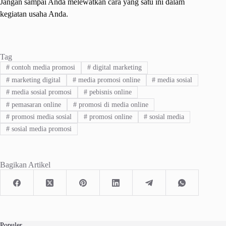
Jangan sampai Anda melewatkan cara yang satu ini dalam
kegiatan usaha Anda.
Tag
#
contoh media promosi
#
digital marketing
#
marketing digital
#
media promosi online
#
media sosial
#
media sosial promosi
#
pebisnis online
#
pemasaran online
#
promosi di media online
#
promosi media sosial
#
promosi online
#
sosial media
#
sosial media promosi
Bagikan Artikel
Populer