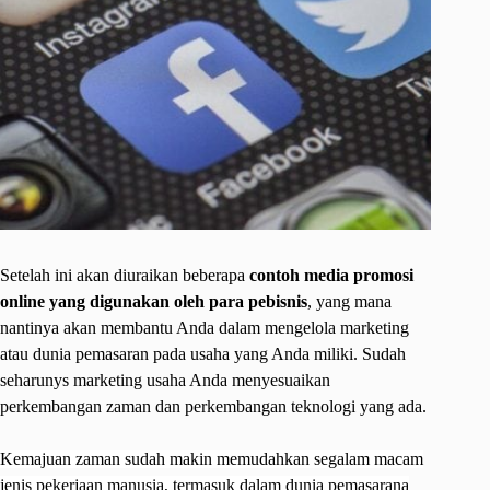
Setelah ini akan diuraikan beberapa
contoh media promosi
online yang digunakan oleh para pebisnis
, yang mana
nantinya akan membantu Anda dalam mengelola marketing
atau dunia pemasaran pada usaha yang Anda miliki. Sudah
seharunys marketing usaha Anda menyesuaikan
perkembangan zaman dan perkembangan teknologi yang ada.
Kemajuan zaman sudah makin memudahkan segalam macam
jenis pekerjaan manusia, termasuk dalam dunia pemasarana