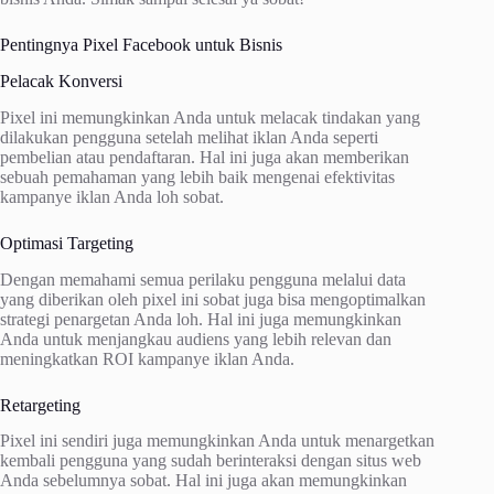
Pentingnya Pixel Facebook untuk Bisnis
Pelacak Konversi
Pixel ini memungkinkan Anda untuk melacak tindakan yang
dilakukan pengguna setelah melihat iklan Anda seperti
pembelian atau pendaftaran. Hal ini juga akan memberikan
sebuah pemahaman yang lebih baik mengenai efektivitas
kampanye iklan Anda loh sobat.
Optimasi Targeting
Dengan memahami semua perilaku pengguna melalui data
yang diberikan oleh pixel ini sobat juga bisa mengoptimalkan
strategi penargetan Anda loh. Hal ini juga memungkinkan
Anda untuk menjangkau audiens yang lebih relevan dan
meningkatkan ROI kampanye iklan Anda.
Retargeting
Pixel ini sendiri juga memungkinkan Anda untuk menargetkan
kembali pengguna yang sudah berinteraksi dengan situs web
Anda sebelumnya sobat. Hal ini juga akan memungkinkan