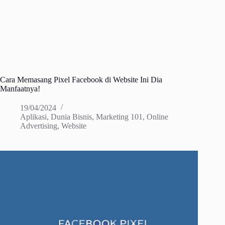
Cara Memasang Pixel Facebook di Website Ini Dia
Manfaatnya!
19/04/2024
Aplikasi
,
Dunia Bisnis
,
Marketing 101
,
Online
Advertising
,
Website