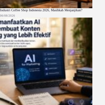
Industri Coffee Shop Indonesia 2026, Masihkah Menjanjikan?
06/08/2026