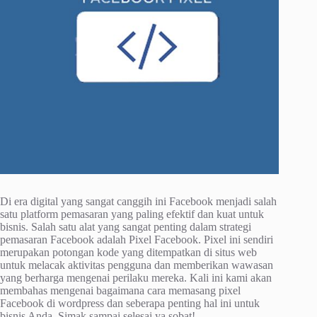
Di era digital yang sangat canggih ini Facebook menjadi salah
satu platform pemasaran yang paling efektif dan kuat untuk
bisnis. Salah satu alat yang sangat penting dalam strategi
pemasaran Facebook adalah Pixel Facebook. Pixel ini sendiri
merupakan potongan kode yang ditempatkan di situs web
untuk melacak aktivitas pengguna dan memberikan wawasan
yang berharga mengenai perilaku mereka. Kali ini kami akan
membahas mengenai bagaimana cara memasang pixel
Facebook di wordpress dan seberapa penting hal ini untuk
bisnis Anda. Simak sampai selesai ya sobat!