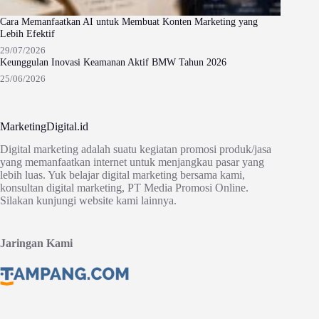
Cara Memanfaatkan AI untuk Membuat Konten Marketing yang
Lebih Efektif
29/07/2026
Keunggulan Inovasi Keamanan Aktif BMW Tahun 2026
25/06/2026
MarketingDigital.id
Digital marketing adalah suatu kegiatan promosi produk/jasa
yang memanfaatkan internet untuk menjangkau pasar yang
lebih luas. Yuk belajar digital marketing bersama kami,
konsultan digital marketing, PT Media Promosi Online.
Silakan kunjungi website kami lainnya.
Jaringan Kami