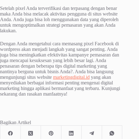
Setelah pixel Anda terverifikasi dan terpasang dengan benar
maka Anda bisa melacak aktivitas pengguna di situs website
Anda. Anda juga bisa loh menggunakan data yang diperoleh
untuk mengoptimalkan strategi pemasaran yang akan Anda
lakukan.
Dengan Anda mengetahui cara memasang pixel Facebook di
wordpress akan menjadi langkah yang sangat penting. Anda
juga bisa meningkatkan efektivitas kampanye pemasaran dan
juga mencapai kesuksesan yang lebih besar lagi. Anda
penasaran dengan beberapa tips digital marketing yang
nantinya berguna untuk bisnis Anda?. Anda bisa langsung
mengunjungi situs website
marketingdigital.id
yang akan
menyediakan berbagai informasi penting mengenai digital
marketing hingga aplikasi bermanfaat yang terbaru. Kunjungi
sekarang dan rasakan manfaatnya!
Bagikan Artikel