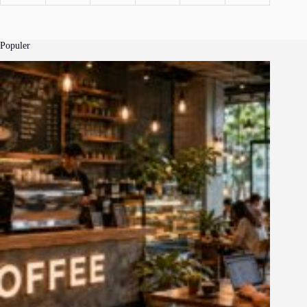
Populer