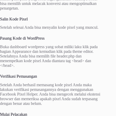
bisa memilih untuk melacak konversi atau mengoptimalkan
penargetan.
Salin Kode Pixel
Setelah selesai Anda bisa menyalin kode pixel yang muncul.
Pasang Kode di WordPress
Buka dashboard wordpress yang sobat miliki laku klik pada
bagian Appearance dan kemudian klik pada theme editor.
Setelahnya Anda bisa memilih file header.php dan
menempelkan kode pixel Anda diantara tag <head> dan
</head>.
Verifikasi Pemasangan
Setelah Anda berhasil memasang kode pixel Anda maka
lakukan verifikasi pemasangannya dengan menggunakan
Facebook Pixel Helper. Anda bisa mengecek melalui ekstensi
browser dan memeriksa apakah pixel Anda sudah terpasang
dengan benar atau belum.
Mulai Pelacakan