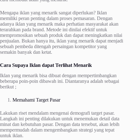
Mengapa iklan yang menarik sangat diperlukan? Iklan
memiliki peran penting dalam proses pemasaran. Dengan
adanya iklan yang menarik maka perhatian masyarakat akan
terarahkan pada brand. Metode ini dinilai efektif untuk
mempromosikan sebuah produk dan dapat meningkatkan nilai
penjualan. Bukan hanya itu, iklan yang menarik dapat menjadi
sebuah pembeda ditengah persaingan kompetitor yang
semakin banyak dan ketat.
Cara Supaya Iklan dapat Terlihat Menarik
Iklan yang menarik bisa dibuat dengan mempertimbangkan
beberapa poin-poin dibawah ini. Diantaranya adalah sebagai
berikut ;
Memahami Target Pasar
Lakukan riset mendalam mengenai demografi target pasar.
Langkah ini penting dilakukan untuk menemukan detail data
minat dan kebutuhan pasar. Dengan data tersebut, akan lebih
mempermudah dalam mengembangkan strategi yang tepat
untuk iklan.