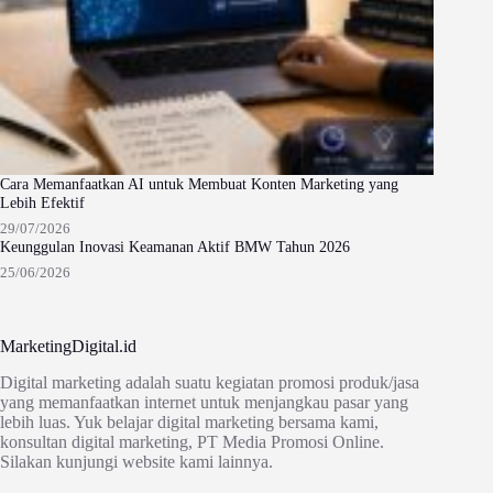
Cara Memanfaatkan AI untuk Membuat Konten Marketing yang
Lebih Efektif
29/07/2026
Keunggulan Inovasi Keamanan Aktif BMW Tahun 2026
25/06/2026
MarketingDigital.id
Digital marketing adalah suatu kegiatan promosi produk/jasa
yang memanfaatkan internet untuk menjangkau pasar yang
lebih luas. Yuk belajar digital marketing bersama kami,
konsultan digital marketing, PT Media Promosi Online.
Silakan kunjungi website kami lainnya.