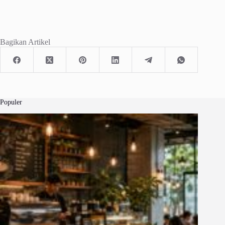
Bagikan Artikel
Populer