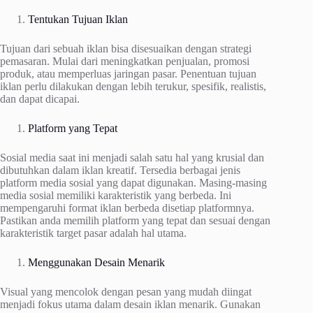
Tentukan Tujuan Iklan
Tujuan dari sebuah iklan bisa disesuaikan dengan strategi
pemasaran. Mulai dari meningkatkan penjualan, promosi
produk, atau memperluas jaringan pasar. Penentuan tujuan
iklan perlu dilakukan dengan lebih terukur, spesifik, realistis,
dan dapat dicapai.
Platform yang Tepat
Sosial media saat ini menjadi salah satu hal yang krusial dan
dibutuhkan dalam iklan kreatif. Tersedia berbagai jenis
platform media sosial yang dapat digunakan. Masing-masing
media sosial memiliki karakteristik yang berbeda. Ini
mempengaruhi format iklan berbeda disetiap platformnya.
Pastikan anda memilih platform yang tepat dan sesuai dengan
karakteristik target pasar adalah hal utama.
Menggunakan Desain Menarik
Visual yang mencolok dengan pesan yang mudah diingat
menjadi fokus utama dalam desain iklan menarik. Gunakan