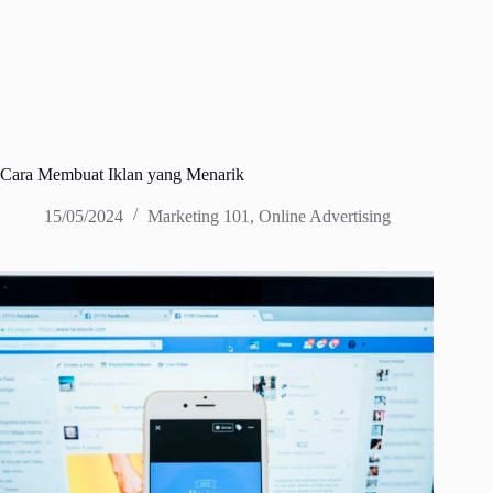
Cara Membuat Iklan yang Menarik
15/05/2024
Marketing 101
,
Online Advertising