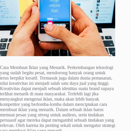
Cara Membuat Iklan yang Menarik. Perkembangan teknologi
yang sudah begitu pesat, mendorong banyak orang untuk
terus berpikir kreatif. Termasuk juga dalam dunia pemasaran,
nilai kreativitas ini menjadi salah satu daya jual yang tinggi.
Kreativitas dapat menjadi sebuah identitas suatu brand supaya
terlihat menarik di mata masyarakat. Terlebih lagi jika
menyangkut mengenai iklan, maka akan lebih banyak
kompetitor yang berlomba-lomba dalam menciptakan cara
membuat iklan yang menarik. Dalam sebuah iklan harus
memuat pesan yang
strong
untuk audiens, serta tindakan
persuasif agar mereka dapat mengambil sebuah tindakan yang
relevan. Oleh karena itu penting sekali untuk mengatur strategi
cara membuat iklan yang menarik.