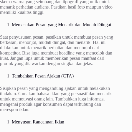
skema warna yang seimbang dan tipografi yang unik untuk
menarik perhatian audiens. Pastikan hasil foto maupun video
memiliki kualitas tinggi.
Memasukan Pesan yang Menarik dan Mudah Diingat
Saat penyusunan pesan, pastikan untuk membuat pesan yang
berkesan, menonjol, mudah diingat, dan menarik. Hal ini
dilakukan untuk menarik perhatian dan menonjol dari
kompetitor. Bisa juga membuat headline yang mencolok dan
kuat. Jangan lupa untuk memberikan pesan manfaat dari
produk yang ditawarkan dengan singkat dan jelas.
Tambahkan Pesan Ajakan (CTA)
Sisipkan pesan yang mengandung ajakan untuk melakukan
tindakan. Gunakan bahasa iklan yang persuasif dan menarik
untuk memotivasi orang lain. Tambahkan juga informasi
mengenai produk agar konsumen dapat terhubung dan
merespon iklan.
Menyusun Rancangan Iklan