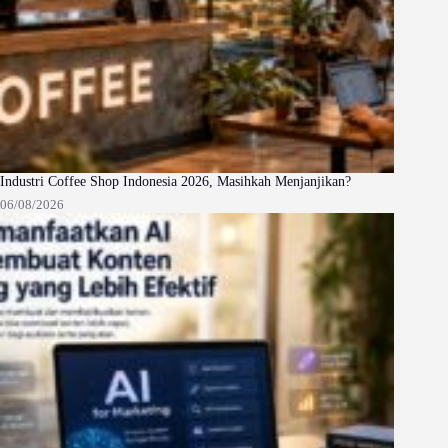
Industri Coffee Shop Indonesia 2026, Masihkah Menjanjikan?
06/08/2026