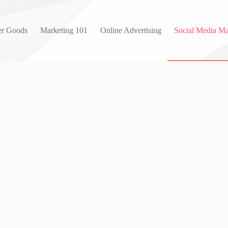
r Goods
Marketing 101
Online Advertising
Social Media Ma