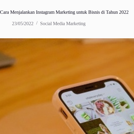
Cara Menjalankan Instagram Marketing untuk Bisnis di Tahun 2022
23/05/2022
Social Media Marketing