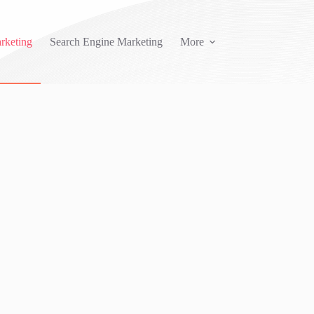
rketing
Search Engine Marketing
More