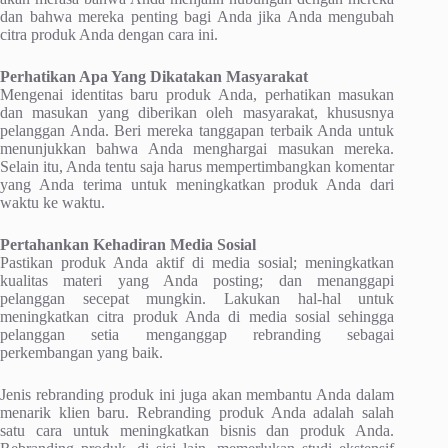
dan bahwa mereka penting bagi Anda jika Anda mengubah
citra produk Anda dengan cara ini.
Perhatikan Apa Yang Dikatakan Masyarakat
Mengenai identitas baru produk Anda, perhatikan masukan
dan masukan yang diberikan oleh masyarakat, khususnya
pelanggan Anda. Beri mereka tanggapan terbaik Anda untuk
menunjukkan bahwa Anda menghargai masukan mereka.
Selain itu, Anda tentu saja harus mempertimbangkan komentar
yang Anda terima untuk meningkatkan produk Anda dari
waktu ke waktu.
Pertahankan Kehadiran Media Sosial
Pastikan produk Anda aktif di media sosial; meningkatkan
kualitas materi yang Anda posting; dan menanggapi
pelanggan secepat mungkin. Lakukan hal-hal untuk
meningkatkan citra produk Anda di media sosial sehingga
pelanggan setia menganggap rebranding sebagai
perkembangan yang baik.
Jenis rebranding produk ini juga akan membantu Anda dalam
menarik klien baru. Rebranding produk Anda adalah salah
satu cara untuk meningkatkan bisnis dan produk Anda.