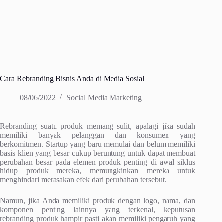
Cara Rebranding Bisnis Anda di Media Sosial
08/06/2022
Social Media Marketing
Rebranding suatu produk memang sulit, apalagi jika sudah
memiliki banyak pelanggan dan konsumen yang
berkomitmen. Startup yang baru memulai dan belum memiliki
basis klien yang besar cukup beruntung untuk dapat membuat
perubahan besar pada elemen produk penting di awal siklus
hidup produk mereka, memungkinkan mereka untuk
menghindari merasakan efek dari perubahan tersebut.
Namun, jika Anda memiliki produk dengan logo, nama, dan
komponen penting lainnya yang terkenal, keputusan
rebranding produk hampir pasti akan memiliki pengaruh yang