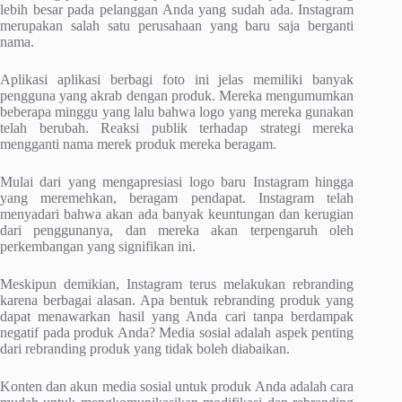
lebih besar pada pelanggan Anda yang sudah ada. Instagram
merupakan salah satu perusahaan yang baru saja berganti
nama.
Aplikasi aplikasi berbagi foto ini jelas memiliki banyak
pengguna yang akrab dengan produk. Mereka mengumumkan
beberapa minggu yang lalu bahwa logo yang mereka gunakan
telah berubah. Reaksi publik terhadap strategi mereka
mengganti nama merek produk mereka beragam.
Mulai dari yang mengapresiasi logo baru Instagram hingga
yang meremehkan, beragam pendapat. Instagram telah
menyadari bahwa akan ada banyak keuntungan dan kerugian
dari penggunanya, dan mereka akan terpengaruh oleh
perkembangan yang signifikan ini.
Meskipun demikian, Instagram terus melakukan rebranding
karena berbagai alasan. Apa bentuk rebranding produk yang
dapat menawarkan hasil yang Anda cari tanpa berdampak
negatif pada produk Anda? Media sosial adalah aspek penting
dari rebranding produk yang tidak boleh diabaikan.
Konten dan akun media sosial untuk produk Anda adalah cara