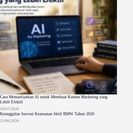
Cara Memanfaatkan AI untuk Membuat Konten Marketing yang
Lebih Efektif
29/07/2026
Keunggulan Inovasi Keamanan Aktif BMW Tahun 2026
25/06/2026