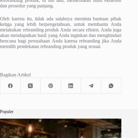
Rebranding produk, di sisi lain, memerlukan studi ekstensif
dan prosedur yang panjang.
Oleh karena itu, tidak ada salahnya meminta bantuan pihak
ketiga yang lebih berpengetahuan, untuk membantu Anda
melakukan rebranding produk Anda secara efisien. Anda juga
akan mendapatkan hasil yang Anda inginkan dan menghindari
bencana bagi perusahaan Anda karena rebranding jika Anda
memilih pendekatan rebranding produk yang sesuai.
Bagikan Artikel
Populer