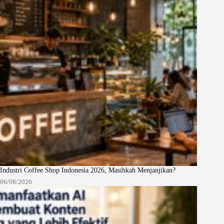
Industri Coffee Shop Indonesia 2026, Masihkah Menjanjikan?
06/08/2026