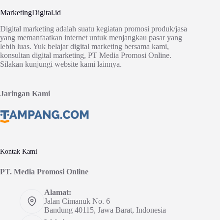
MarketingDigital.id
Digital marketing adalah suatu kegiatan promosi produk/jasa
yang memanfaatkan internet untuk menjangkau pasar yang
lebih luas. Yuk belajar digital marketing bersama kami,
konsultan digital marketing, PT Media Promosi Online.
Silakan kunjungi website kami lainnya.
Jaringan Kami
Kontak Kami
PT. Media Promosi Online
Alamat:
Jalan Cimanuk No. 6
Bandung 40115, Jawa Barat, Indonesia