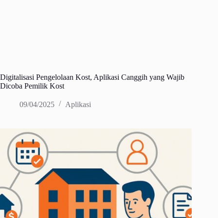
Digitalisasi Pengelolaan Kost, Aplikasi Canggih yang Wajib
Dicoba Pemilik Kost
09/04/2025
Aplikasi