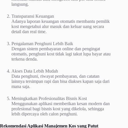
langsung.
Transparansi Keuangan
Adanya laporan keuangan otomatis membantu pemilik
kost mengetahui alur masuk dan keluar uang secara
detail dan real time.
Pengalaman Penghuni Lebih Baik
Dengan sistem pembayaran online dan pengingat
otomatis, penghuni kost tidak lagi takut lupa bayar atau
terkena denda.
Akses Data Lebih Mudah
Data penghuni, riwayat pembayaran, dan catatan
lainnya tersimpan rapi dan bisa diakses kapan saja dari
mana saja.
Meningkatkan Profesionalitas Bisnis Kost
Menggunakan aplikasi memberikan kesan modern dan
profesional bagi bisnis kost yang dikelola, sehingga
lebih dipercaya oleh calon penghuni.
Rekomendasi Aplikasi Manajemen Kos yang Patut