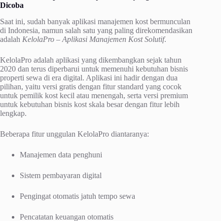
Dicoba
Saat ini, sudah banyak aplikasi manajemen kost bermunculan
di Indonesia, namun salah satu yang paling direkomendasikan
adalah
KelolaPro – Aplikasi Manajemen Kost Solutif
.
KelolaPro adalah aplikasi yang dikembangkan sejak tahun
2020 dan terus diperbarui untuk memenuhi kebutuhan bisnis
properti sewa di era digital. Aplikasi ini hadir dengan dua
pilihan, yaitu versi gratis dengan fitur standard yang cocok
untuk pemilik kost kecil atau menengah, serta versi premium
untuk kebutuhan bisnis kost skala besar dengan fitur lebih
lengkap.
Beberapa fitur unggulan KelolaPro diantaranya:
Manajemen data penghuni
Sistem pembayaran digital
Pengingat otomatis jatuh tempo sewa
Pencatatan keuangan otomatis