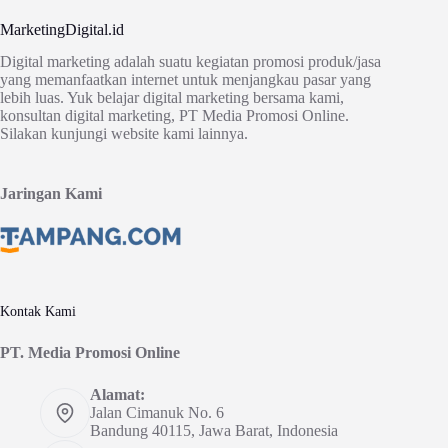
MarketingDigital.id
Digital marketing adalah suatu kegiatan promosi produk/jasa
yang memanfaatkan internet untuk menjangkau pasar yang
lebih luas. Yuk belajar digital marketing bersama kami,
konsultan digital marketing, PT Media Promosi Online.
Silakan kunjungi website kami lainnya.
Jaringan Kami
Kontak Kami
PT. Media Promosi Online
Alamat:
Jalan Cimanuk No. 6
Bandung 40115, Jawa Barat, Indonesia