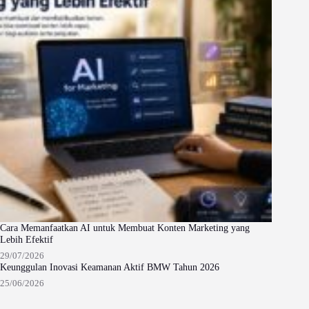
Cara Memanfaatkan AI untuk Membuat Konten Marketing yang
Lebih Efektif
29/07/2026
Keunggulan Inovasi Keamanan Aktif BMW Tahun 2026
25/06/2026