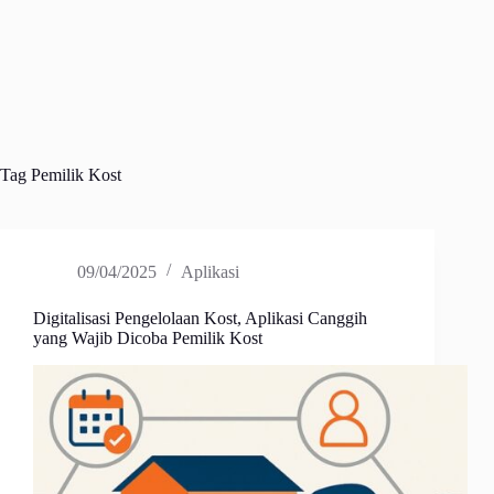
Tag
Pemilik Kost
09/04/2025
Aplikasi
Digitalisasi Pengelolaan Kost, Aplikasi Canggih
yang Wajib Dicoba Pemilik Kost