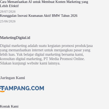
Cara Memanfaatkan AI untuk Membuat Konten Marketing yang
Lebih Efektif
29/07/2026
Keunggulan Inovasi Keamanan Aktif BMW Tahun 2026
25/06/2026
MarketingDigital.id
Digital marketing adalah suatu kegiatan promosi produk/jasa
yang memanfaatkan internet untuk menjangkau pasar yang
lebih luas. Yuk belajar digital marketing bersama kami,
konsultan digital marketing, PT Media Promosi Online.
Silakan kunjungi website kami lainnya.
Jaringan Kami
Kontak Kami