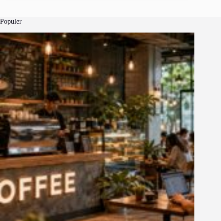
Populer