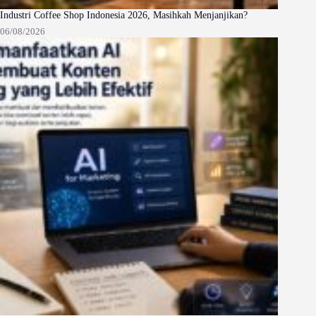
Industri Coffee Shop Indonesia 2026, Masihkah Menjanjikan?
06/08/2026