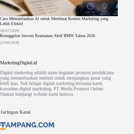
Cara Memanfaatkan AI untuk Membuat Konten Marketing yang
Lebih Efektif
29/07/2026
Keunggulan Inovasi Keamanan Aktif BMW Tahun 2026
25/06/2026
MarketingDigital.id
Digital marketing adalah suatu kegiatan promosi produk/jasa
yang memanfaatkan internet untuk menjangkau pasar yang
lebih luas. Yuk belajar digital marketing bersama kami,
konsultan digital marketing, PT Media Promosi Online.
Silakan kunjungi website kami lainnya.
Jaringan Kami