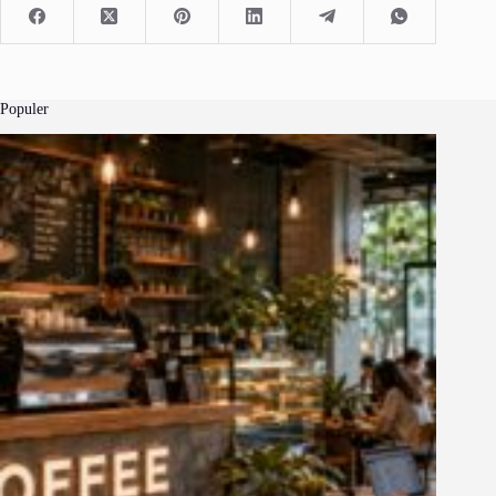
Populer