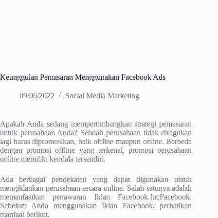
Keunggulan Pemasaran Menggunakan Facebook Ads
09/06/2022
Social Media Marketing
Apakah Anda sedang mempertimbangkan strategi pemasaran
untuk perusahaan Anda? Sebuah perusahaan tidak diragukan
lagi harus dipromosikan, baik offline maupun online. Berbeda
dengan promosi offline yang terkenal, promosi perusahaan
online memiliki kendala tersendiri.
Ada berbagai pendekatan yang dapat digunakan untuk
mengiklankan perusahaan secara online. Salah satunya adalah
memanfaatkan penawaran Iklan Facebook.IncFacebook.
Sebelum Anda menggunakan Iklan Facebook, perhatikan
manfaat berikut.