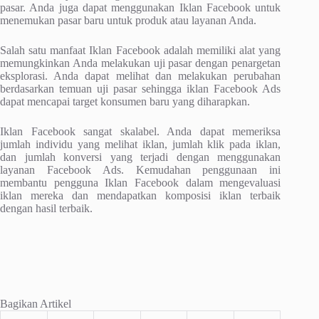
pasar. Anda juga dapat menggunakan Iklan Facebook untuk
menemukan pasar baru untuk produk atau layanan Anda.
Salah satu manfaat Iklan Facebook adalah memiliki alat yang
memungkinkan Anda melakukan uji pasar dengan penargetan
eksplorasi. Anda dapat melihat dan melakukan perubahan
berdasarkan temuan uji pasar sehingga iklan Facebook Ads
dapat mencapai target konsumen baru yang diharapkan.
Iklan Facebook sangat skalabel. Anda dapat memeriksa
jumlah individu yang melihat iklan, jumlah klik pada iklan,
dan jumlah konversi yang terjadi dengan menggunakan
layanan Facebook Ads. Kemudahan penggunaan ini
membantu pengguna Iklan Facebook dalam mengevaluasi
iklan mereka dan mendapatkan komposisi iklan terbaik
dengan hasil terbaik.
Bagikan Artikel