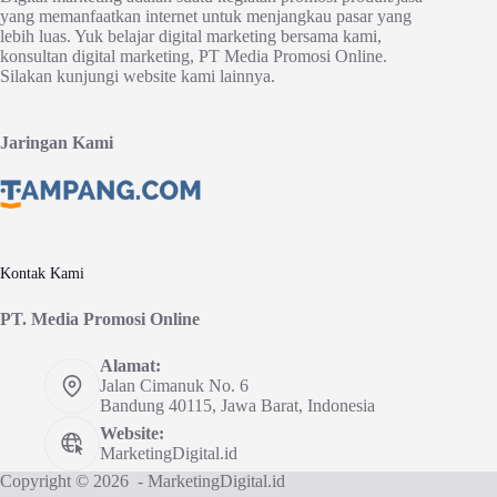
yang memanfaatkan internet untuk menjangkau pasar yang
lebih luas. Yuk belajar digital marketing bersama kami,
konsultan digital marketing, PT Media Promosi Online.
Silakan kunjungi website kami lainnya.
Jaringan Kami
Kontak Kami
PT. Media Promosi Online
Alamat:
Jalan Cimanuk No. 6
Bandung 40115, Jawa Barat, Indonesia
Website:
MarketingDigital.id
Copyright © 2026 - MarketingDigital.id