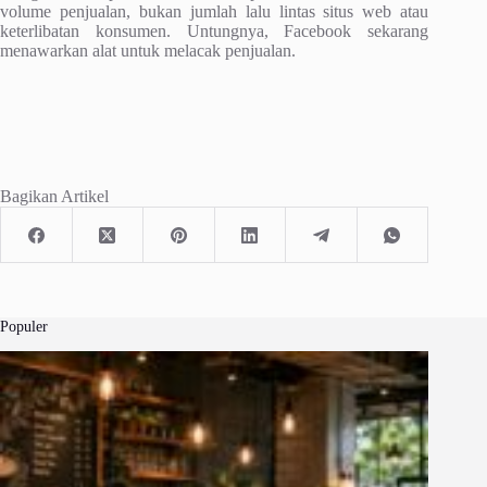
volume penjualan, bukan jumlah lalu lintas situs web atau
keterlibatan konsumen. Untungnya, Facebook sekarang
menawarkan alat untuk melacak penjualan.
Bagikan Artikel
Populer