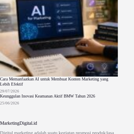
Cara Memanfaatkan AI untuk Membuat Konten Marketing yang
Lebih Efektif
29/07/2026
Keunggulan Inovasi Keamanan Aktif BMW Tahun 2026
25/06/2026
MarketingDigital.id
Digital marketing adalah suatu kegiatan promosi produk/jasa