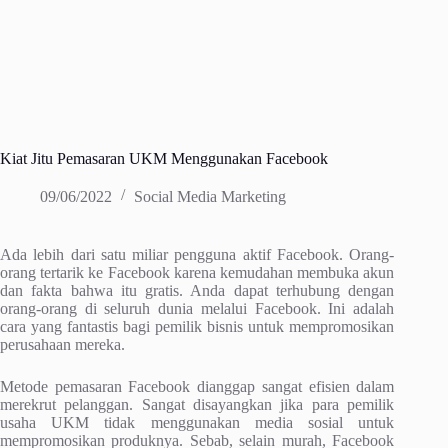
Kiat Jitu Pemasaran UKM Menggunakan Facebook
09/06/2022
Social Media Marketing
Ada lebih dari satu miliar pengguna aktif Facebook. Orang-
orang tertarik ke Facebook karena kemudahan membuka akun
dan fakta bahwa itu gratis. Anda dapat terhubung dengan
orang-orang di seluruh dunia melalui Facebook. Ini adalah
cara yang fantastis bagi pemilik bisnis untuk mempromosikan
perusahaan mereka.
Metode pemasaran Facebook dianggap sangat efisien dalam
merekrut pelanggan. Sangat disayangkan jika para pemilik
usaha UKM tidak menggunakan media sosial untuk
mempromosikan produknya. Sebab, selain murah, Facebook