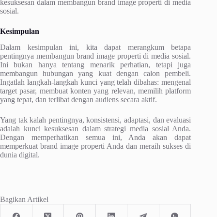
kesuksesan dalam membangun brand image properti di media
sosial.
Kesimpulan
Dalam kesimpulan ini, kita dapat merangkum betapa
pentingnya membangun brand image properti di media sosial.
Ini bukan hanya tentang menarik perhatian, tetapi juga
membangun hubungan yang kuat dengan calon pembeli.
Ingatlah langkah-langkah kunci yang telah dibahas: mengenal
target pasar, membuat konten yang relevan, memilih platform
yang tepat, dan terlibat dengan audiens secara aktif.
Yang tak kalah pentingnya, konsistensi, adaptasi, dan evaluasi
adalah kunci kesuksesan dalam strategi media sosial Anda.
Dengan memperhatikan semua ini, Anda akan dapat
memperkuat brand image properti Anda dan meraih sukses di
dunia digital.
Bagikan Artikel