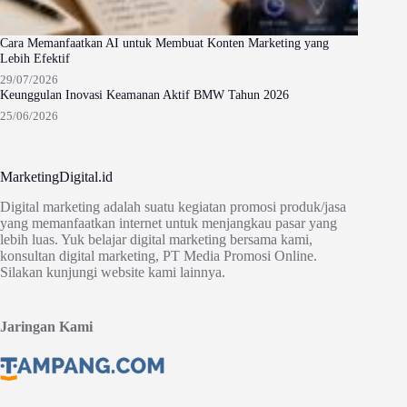
Cara Memanfaatkan AI untuk Membuat Konten Marketing yang
Lebih Efektif
29/07/2026
Keunggulan Inovasi Keamanan Aktif BMW Tahun 2026
25/06/2026
MarketingDigital.id
Digital marketing adalah suatu kegiatan promosi produk/jasa
yang memanfaatkan internet untuk menjangkau pasar yang
lebih luas. Yuk belajar digital marketing bersama kami,
konsultan digital marketing, PT Media Promosi Online.
Silakan kunjungi website kami lainnya.
Jaringan Kami