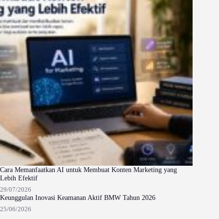
Cara Memanfaatkan AI untuk Membuat Konten Marketing yang
Lebih Efektif
29/07/2026
Keunggulan Inovasi Keamanan Aktif BMW Tahun 2026
25/06/2026