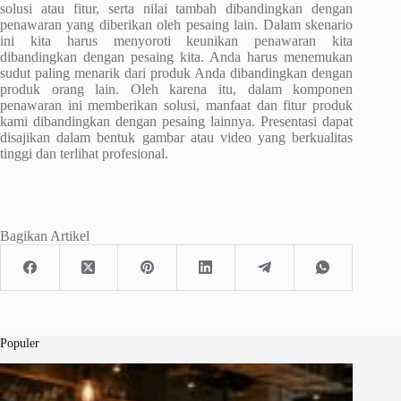
solusi atau fitur, serta nilai tambah dibandingkan dengan
penawaran yang diberikan oleh pesaing lain. Dalam skenario
ini kita harus menyoroti keunikan penawaran kita
dibandingkan dengan pesaing kita. Anda harus menemukan
sudut paling menarik dari produk Anda dibandingkan dengan
produk orang lain. Oleh karena itu, dalam komponen
penawaran ini memberikan solusi, manfaat dan fitur produk
kami dibandingkan dengan pesaing lainnya. Presentasi dapat
disajikan dalam bentuk gambar atau video yang berkualitas
tinggi dan terlihat profesional.
Bagikan Artikel
Populer