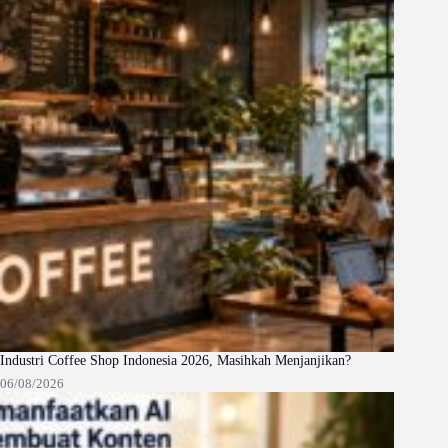
Industri Coffee Shop Indonesia 2026, Masihkah Menjanjikan?
06/08/2026