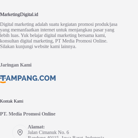
MarketingDigital.id
Digital marketing adalah suatu kegiatan promosi produk/jasa
yang memanfaatkan internet untuk menjangkau pasar yang
lebih luas. Yuk belajar digital marketing bersama kami,
konsultan digital marketing, PT Media Promosi Online.
Silakan kunjungi website kami lainnya.
Jaringan Kami
Kontak Kami
PT. Media Promosi Online
Alamat:
Jalan Cimanuk No. 6
Bandung 40115, Jawa Barat, Indonesia