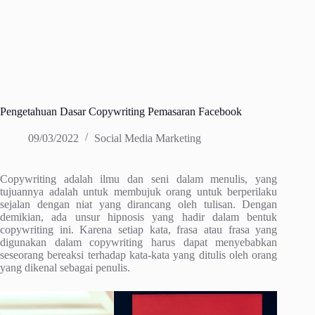
Pengetahuan Dasar Copywriting Pemasaran Facebook
09/03/2022
Social Media Marketing
Copywriting adalah ilmu dan seni dalam menulis, yang
tujuannya adalah untuk membujuk orang untuk berperilaku
sejalan dengan niat yang dirancang oleh tulisan. Dengan
demikian, ada unsur hipnosis yang hadir dalam bentuk
copywriting ini. Karena setiap kata, frasa atau frasa yang
digunakan dalam copywriting harus dapat menyebabkan
seseorang bereaksi terhadap kata-kata yang ditulis oleh orang
yang dikenal sebagai penulis.