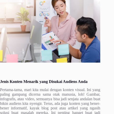
Jenis Konten Menarik yang Disukai Audiens Anda
Pertama-tama, mari kita mulai dengan konten visual. Ini yang
paling gampang dicerna sama otak manusia, loh! Gambar,
infografis, atau video, semuanya bisa jadi senjata andalan buat
bikin audiens kita nyengir. Terus, ada juga konten yang bener-
bener informatif, kayak blog post atau artikel yang ngasih
solusi buat masalah mereka. Ini penting banget buat jadi