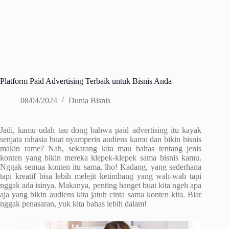
Platform Paid Advertising Terbaik untuk Bisnis Anda
08/04/2024
Dunia Bisnis
Jadi, kamu udah tau dong bahwa paid advertising itu kayak
senjata rahasia buat nyamperin audiens kamu dan bikin bisnis
makin rame? Nah, sekarang kita mau bahas tentang jenis
konten yang bikin mereka klepek-klepek sama bisnis kamu.
Nggak semua konten itu sama, lho! Kadang, yang sederhana
tapi kreatif bisa lebih melejit ketimbang yang wah-wah tapi
nggak ada isinya. Makanya, penting banget buat kita ngeh apa
aja yang bikin audiens kita jatuh cinta sama konten kita. Biar
nggak penasaran, yuk kita bahas lebih dalam!