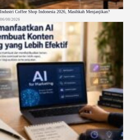
Industri Coffee Shop Indonesia 2026, Masihkah Menjanjikan?
06/08/2026