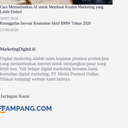
Cara Memanfaatkan AI untuk Membuat Konten Marketing yang
Lebih Efektif
29/07/2026
Keunggulan Inovasi Keamanan Aktif BMW Tahun 2026
25/06/2026
MarketingDigital.id
Digital marketing adalah suatu kegiatan promosi produk/jasa
yang memanfaatkan internet untuk menjangkau pasar yang
lebih luas. Yuk belajar digital marketing bersama kami,
konsultan digital marketing, PT Media Promosi Online.
Silakan kunjungi website kami lainnya.
Jaringan Kami