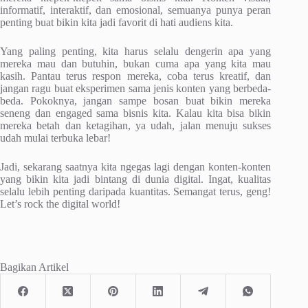
informatif, interaktif, dan emosional, semuanya punya peran
penting buat bikin kita jadi favorit di hati audiens kita.
Yang paling penting, kita harus selalu dengerin apa yang
mereka mau dan butuhin, bukan cuma apa yang kita mau
kasih. Pantau terus respon mereka, coba terus kreatif, dan
jangan ragu buat eksperimen sama jenis konten yang berbeda-
beda. Pokoknya, jangan sampe bosan buat bikin mereka
seneng dan engaged sama bisnis kita. Kalau kita bisa bikin
mereka betah dan ketagihan, ya udah, jalan menuju sukses
udah mulai terbuka lebar!
Jadi, sekarang saatnya kita ngegas lagi dengan konten-konten
yang bikin kita jadi bintang di dunia digital. Ingat, kualitas
selalu lebih penting daripada kuantitas. Semangat terus, geng!
Let’s rock the digital world!
Bagikan Artikel