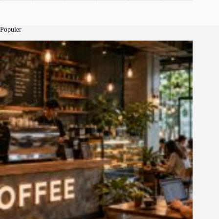
Populer