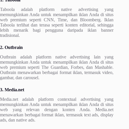
Taboola adalah platform native advertising yang
memungkinkan Anda untuk menampilkan iklan Anda di situs
web premium seperti CNN, Time, dan Bloomberg. Iklan
Taboola terlihat dan terasa seperti konten editorial, sehingga
lebih menarik bagi pengguna daripada iklan banner
tradisional.
2. Outbrain
Outbrain adalah platform native advertising lain yang
memungkinkan Anda untuk menampilkan iklan Anda di situs
web premium seperti The Guardian, Forbes, dan Mashable.
Outbrain menawarkan berbagai format iklan, termasuk video,
gambar, dan carousel.
3. Media.net
Media.net adalah platform contextual advertising yang
memungkinkan Anda untuk menampilkan iklan Anda di situs
web yang relevan dengan konten Anda. Media.net
menawarkan berbagai format iklan, termasuk text ads, display
ads, dan native ads.