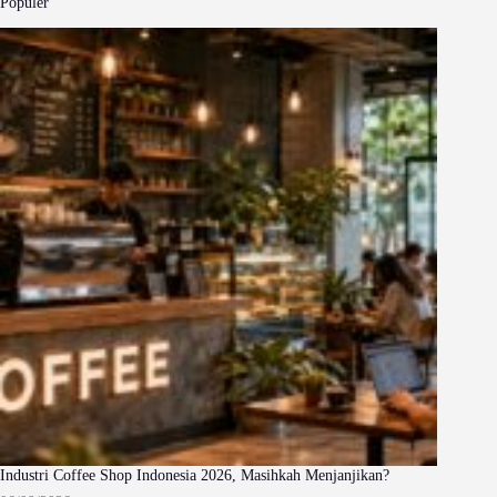
Populer
Industri Coffee Shop Indonesia 2026, Masihkah Menjanjikan?