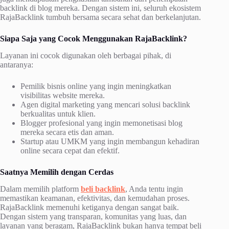
backlink di blog mereka. Dengan sistem ini, seluruh ekosistem
RajaBacklink tumbuh bersama secara sehat dan berkelanjutan.
Siapa Saja yang Cocok Menggunakan RajaBacklink?
Layanan ini cocok digunakan oleh berbagai pihak, di
antaranya:
Pemilik bisnis online yang ingin meningkatkan
visibilitas website mereka.
Agen digital marketing yang mencari solusi backlink
berkualitas untuk klien.
Blogger profesional yang ingin memonetisasi blog
mereka secara etis dan aman.
Startup atau UMKM yang ingin membangun kehadiran
online secara cepat dan efektif.
Saatnya Memilih dengan Cerdas
Dalam memilih platform
beli backlink
, Anda tentu ingin
memastikan keamanan, efektivitas, dan kemudahan proses.
RajaBacklink memenuhi ketiganya dengan sangat baik.
Dengan sistem yang transparan, komunitas yang luas, dan
layanan yang beragam, RajaBacklink bukan hanya tempat beli