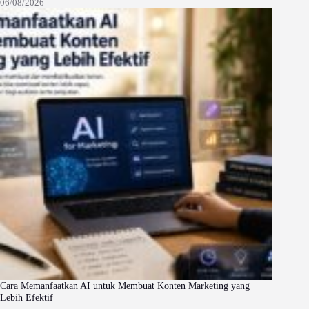
06/08/2026
Cara Memanfaatkan AI untuk Membuat Konten Marketing yang
Lebih Efektif