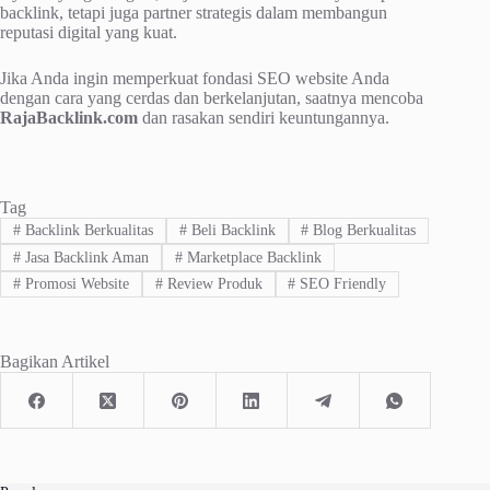
backlink, tetapi juga partner strategis dalam membangun
reputasi digital yang kuat.
Jika Anda ingin memperkuat fondasi SEO website Anda
dengan cara yang cerdas dan berkelanjutan, saatnya mencoba
RajaBacklink.com
dan rasakan sendiri keuntungannya.
Tag
#
Backlink Berkualitas
#
Beli Backlink
#
Blog Berkualitas
#
Jasa Backlink Aman
#
Marketplace Backlink
#
Promosi Website
#
Review Produk
#
SEO Friendly
Bagikan Artikel