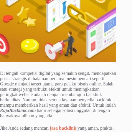
Di tengah kompetisi digital yang semakin sengit, mendapatkan
posisi strategis di halaman pertama mesin pencari seperti
Google menjadi target utama para pelaku bisnis online. Salah
satu strategi yang terbukti efektif untuk meningkatkan
peringkat website adalah dengan membangun backlink
berkualitas. Namun, tidak semua layanan penyedia backlink
mampu memberikan hasil yang aman dan efektif. Untuk itulah
RajaBacklink.com
hadir sebagai solusi unggulan di tengah
banyaknya pilihan yang ada.
Jika Anda sedang mencari
jasa backlink
yang aman, praktis,