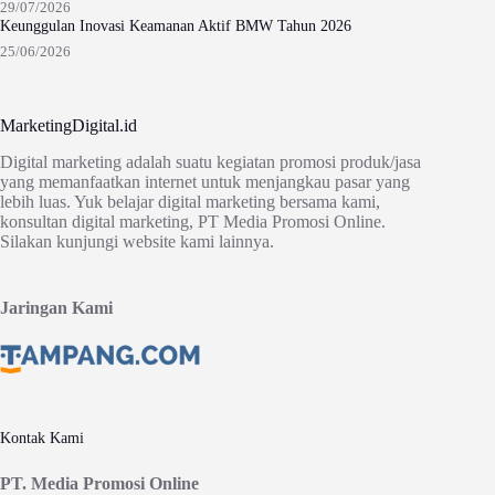
29/07/2026
Keunggulan Inovasi Keamanan Aktif BMW Tahun 2026
25/06/2026
MarketingDigital.id
Digital marketing adalah suatu kegiatan promosi produk/jasa
yang memanfaatkan internet untuk menjangkau pasar yang
lebih luas. Yuk belajar digital marketing bersama kami,
konsultan digital marketing, PT Media Promosi Online.
Silakan kunjungi website kami lainnya.
Jaringan Kami
Kontak Kami
PT. Media Promosi Online