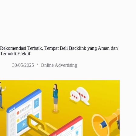
Rekomendasi Terbaik, Tempat Beli Backlink yang Aman dan
Terbukti Efektif
30/05/2025
Online Advertising