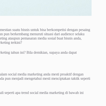
mestian suatu bisnis untuk bisa berkompetisi dengan pesaing
un pun berkembang menuruti situasi dari audience selaku
ting ataupun pemasaran media sosial buat bisnis anda,
keting terkini?
keting tahun ini? Bila demikian, supaya anda dapat
dalam social media marketing anda mesti proaktif dengan
a pun menjadi mengetahui mesti menciptakan taktik seperti
li seperti apa trend social media marketing di bawah ini