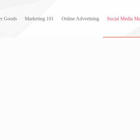
r Goods
Marketing 101
Online Advertising
Social Media Ma