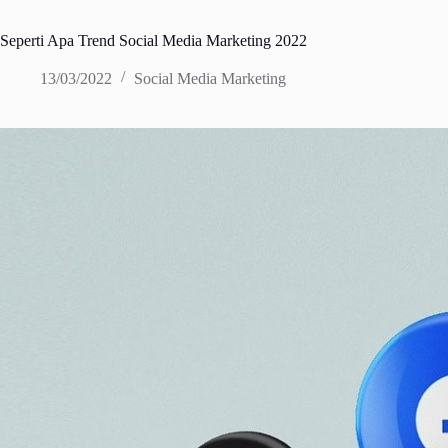
Seperti Apa Trend Social Media Marketing 2022
13/03/2022
Social Media Marketing