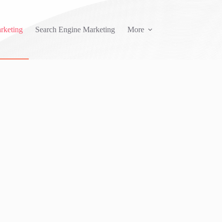
rketing
Search Engine Marketing
More