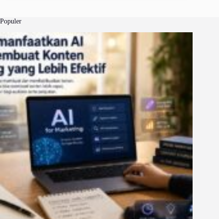
Populer