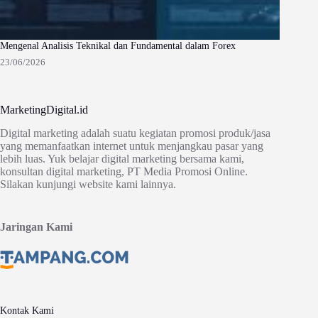
Mengenal Analisis Teknikal dan Fundamental dalam Forex
23/06/2026
MarketingDigital.id
Digital marketing adalah suatu kegiatan promosi produk/jasa
yang memanfaatkan internet untuk menjangkau pasar yang
lebih luas. Yuk belajar digital marketing bersama kami,
konsultan digital marketing, PT Media Promosi Online.
Silakan kunjungi website kami lainnya.
Jaringan Kami
Kontak Kami