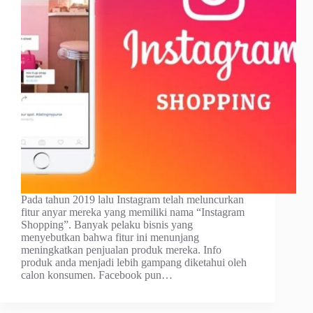
Pada tahun 2019 lalu Instagram telah meluncurkan
fitur anyar mereka yang memiliki nama “Instagram
Shopping”. Banyak pelaku bisnis yang
menyebutkan bahwa fitur ini menunjang
meningkatkan penjualan produk mereka. Info
produk anda menjadi lebih gampang diketahui oleh
calon konsumen. Facebook pun…