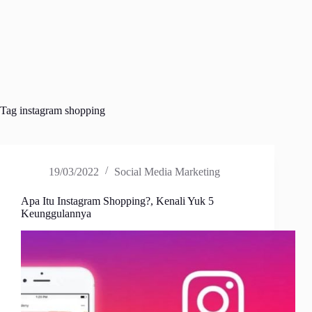
Tag
instagram shopping
19/03/2022
Social Media Marketing
Apa Itu Instagram Shopping?, Kenali Yuk 5
Keunggulannya