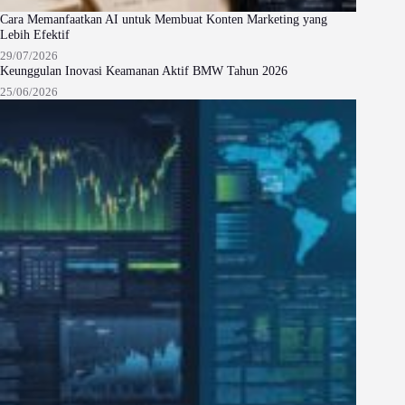
Cara Memanfaatkan AI untuk Membuat Konten Marketing yang
Lebih Efektif
29/07/2026
Keunggulan Inovasi Keamanan Aktif BMW Tahun 2026
25/06/2026