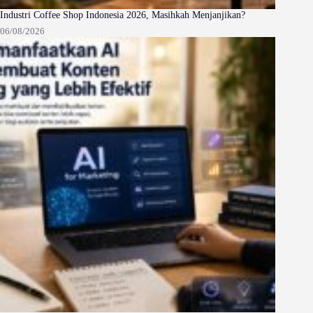
Industri Coffee Shop Indonesia 2026, Masihkah Menjanjikan?
06/08/2026