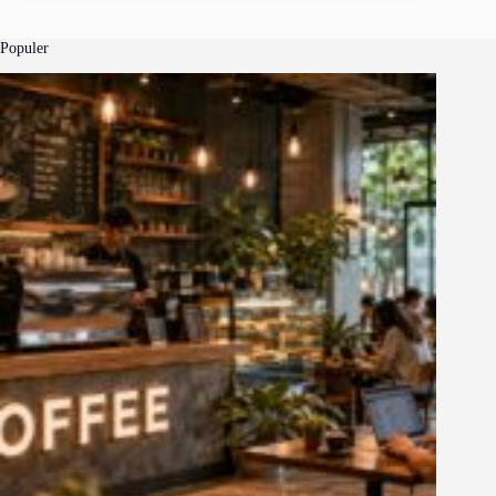
Populer