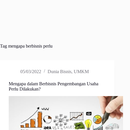
Tag
mengapa berbisnis perlu
05/03/2022
Dunia Bisnis
,
UMKM
Mengapa dalam Berbisnis Pengembangan Usaha
Perlu Dilakukan?