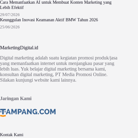
Cara Memanfaatkan AI untuk Membuat Konten Marketing yang
Lebih Efektif
29/07/2026
Keunggulan Inovasi Keamanan Aktif BMW Tahun 2026
25/06/2026
MarketingDigital.id
Digital marketing adalah suatu kegiatan promosi produk/jasa
yang memanfaatkan internet untuk menjangkau pasar yang
lebih luas. Yuk belajar digital marketing bersama kami,
konsultan digital marketing, PT Media Promosi Online.
Silakan kunjungi website kami lainnya.
Jaringan Kami
Kontak Kami