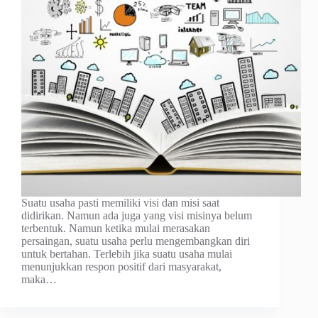
Suatu usaha pasti memiliki visi dan misi saat
didirikan. Namun ada juga yang visi misinya belum
terbentuk. Namun ketika mulai merasakan
persaingan, suatu usaha perlu mengembangkan diri
untuk bertahan. Terlebih jika suatu usaha mulai
menunjukkan respon positif dari masyarakat,
maka…