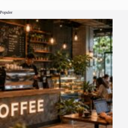
Populer