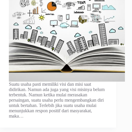
Suatu usaha pasti memiliki visi dan misi saat
didirikan. Namun ada juga yang visi misinya belum
terbentuk. Namun ketika mulai merasakan
persaingan, suatu usaha perlu mengembangkan diri
untuk bertahan. Terlebih jika suatu usaha mulai
menunjukkan respon positif dari masyarakat,
maka…