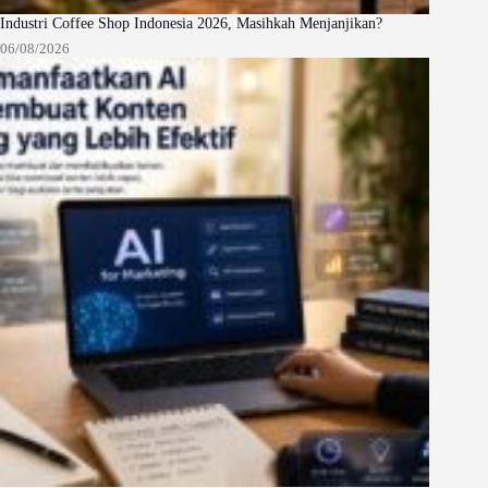
Industri Coffee Shop Indonesia 2026, Masihkah Menjanjikan?
06/08/2026