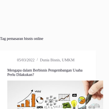
Tag
pemasaran bisnis online
05/03/2022
Dunia Bisnis
,
UMKM
Mengapa dalam Berbisnis Pengembangan Usaha
Perlu Dilakukan?