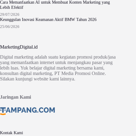
Cara Memanfaatkan AI untuk Membuat Konten Marketing yang
Lebih Efektif
29/07/2026
Keunggulan Inovasi Keamanan Aktif BMW Tahun 2026
25/06/2026
MarketingDigital.id
Digital marketing adalah suatu kegiatan promosi produk/jasa
yang memanfaatkan internet untuk menjangkau pasar yang
lebih luas. Yuk belajar digital marketing bersama kami,
konsultan digital marketing, PT Media Promosi Online.
Silakan kunjungi website kami lainnya.
Jaringan Kami
Kontak Kami