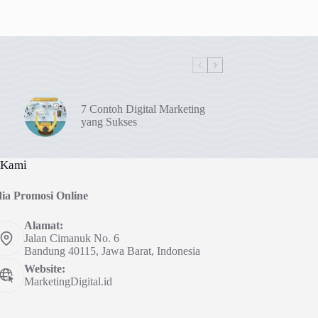
7 Contoh Digital Marketing
yang Sukses
 Kami
ia Promosi Online
Alamat:
Jalan Cimanuk No. 6
Bandung 40115, Jawa Barat, Indonesia
Website:
MarketingDigital.id