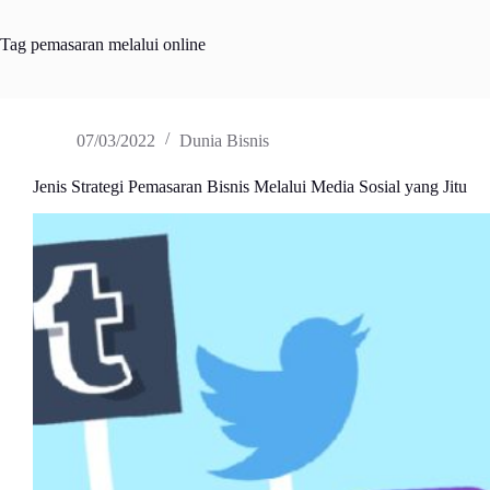
Tag
pemasaran melalui online
07/03/2022
Dunia Bisnis
Jenis Strategi Pemasaran Bisnis Melalui Media Sosial yang Jitu