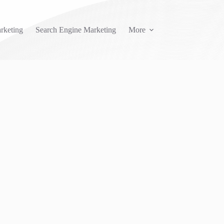
rketing
Search Engine Marketing
More