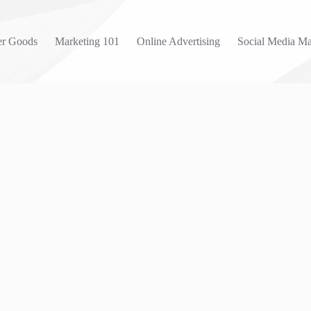
r Goods
Marketing 101
Online Advertising
Social Media Ma