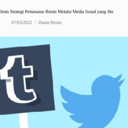
Jenis Strategi Pemasaran Bisnis Melalui Media Sosial yang Jitu
07/03/2022
Dunia Bisnis