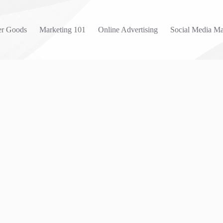
r Goods
Marketing 101
Online Advertising
Social Media Ma