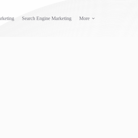
rketing
Search Engine Marketing
More