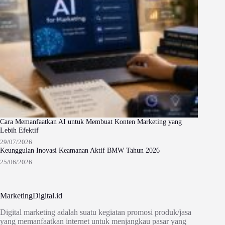
Cara Memanfaatkan AI untuk Membuat Konten Marketing yang
Lebih Efektif
29/07/2026
Keunggulan Inovasi Keamanan Aktif BMW Tahun 2026
25/06/2026
MarketingDigital.id
Digital marketing adalah suatu kegiatan promosi produk/jasa
yang memanfaatkan internet untuk menjangkau pasar yang