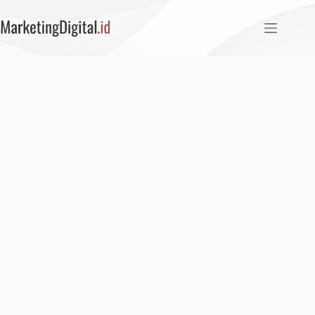
Skip
to
content