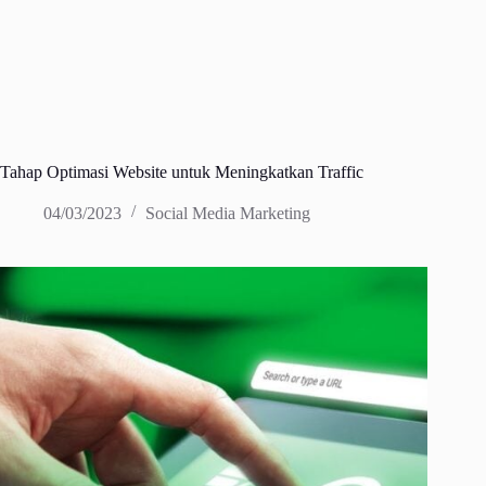
Tahap Optimasi Website untuk Meningkatkan Traffic
04/03/2023
Social Media Marketing