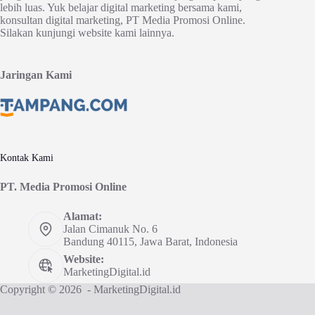
lebih luas. Yuk belajar digital marketing bersama kami,
konsultan digital marketing, PT Media Promosi Online.
Silakan kunjungi website kami lainnya.
Jaringan Kami
Kontak Kami
PT. Media Promosi Online
Alamat:
Jalan Cimanuk No. 6
Bandung 40115, Jawa Barat, Indonesia
Website:
MarketingDigital.id
Copyright © 2026 - MarketingDigital.id