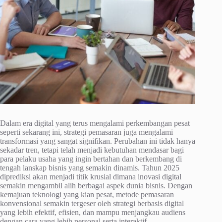
Dalam era digital yang terus mengalami perkembangan pesat
seperti sekarang ini, strategi pemasaran juga mengalami
transformasi yang sangat signifikan. Perubahan ini tidak hanya
sekadar tren, tetapi telah menjadi kebutuhan mendasar bagi
para pelaku usaha yang ingin bertahan dan berkembang di
tengah lanskap bisnis yang semakin dinamis. Tahun 2025
diprediksi akan menjadi titik krusial dimana inovasi digital
semakin mengambil alih berbagai aspek dunia bisnis. Dengan
kemajuan teknologi yang kian pesat, metode pemasaran
konvensional semakin tergeser oleh strategi berbasis digital
yang lebih efektif, efisien, dan mampu menjangkau audiens
dengan cara yang lebih personal serta interaktif.