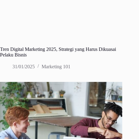
Tren Digital Marketing 2025, Strategi yang Harus Dikuasai
Pelaku Bisnis
31/01/2025
Marketing 101