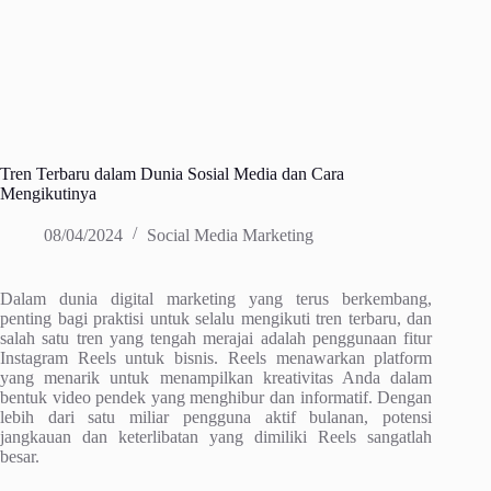
Tren Terbaru dalam Dunia Sosial Media dan Cara
Mengikutinya
08/04/2024
Social Media Marketing
Dalam dunia digital marketing yang terus berkembang,
penting bagi praktisi untuk selalu mengikuti tren terbaru, dan
salah satu tren yang tengah merajai adalah penggunaan fitur
Instagram Reels untuk bisnis. Reels menawarkan platform
yang menarik untuk menampilkan kreativitas Anda dalam
bentuk video pendek yang menghibur dan informatif. Dengan
lebih dari satu miliar pengguna aktif bulanan, potensi
jangkauan dan keterlibatan yang dimiliki Reels sangatlah
besar.