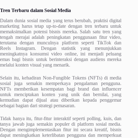
Tren Terbaru dalam Sosial Media
Dalam dunia sosial media yang terus berubah, praktisi digital
marketing harus tetap up-to-date dengan tren terbaru untuk
memaksimalkan potensi bisnis mereka. Salah satu tren yang
tengah merajai adalah peningkatan penggunaan fitur video,
terutama dengan munculnya platform seperti TikTok dan
Reels Instagram. Dengan statistik yang menunjukkan
meningkatnya konsumsi video online, ini menjadi peluang
emas bagi bisnis untuk berinteraksi dengan audiens mereka
melalui konten visual yang menarik.
Selain itu, kehadiran Non-Fungible Tokens (NFTs) di media
sosial juga semakin memperkaya pengalaman pengguna.
NFTs memberikan kesempatan bagi brand dan influencer
untuk menciptakan konten yang unik dan bernilai, yang
kemudian dapat dijual atau diberikan kepada penggemar
sebagai bagian dari strategi pemasaran.
Tidak hanya itu, fitur-fitur interaktif seperti polling, kuis, dan
tanya jawab juga semakin populer di platform sosial media.
Dengan mengimplementasikan fitur ini secara kreatif, bisnis
dapat meningkatkan keterlibatan pengguna dan memperkuat