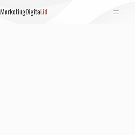
Skip
to
content