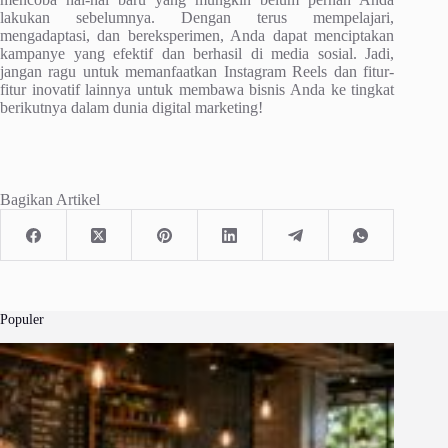
lakukan sebelumnya. Dengan terus mempelajari,
mengadaptasi, dan bereksperimen, Anda dapat menciptakan
kampanye yang efektif dan berhasil di media sosial. Jadi,
jangan ragu untuk memanfaatkan Instagram Reels dan fitur-
fitur inovatif lainnya untuk membawa bisnis Anda ke tingkat
berikutnya dalam dunia digital marketing!
Bagikan Artikel
Populer