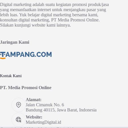
Digital marketing adalah suatu kegiatan promosi produk/jasa
yang memanfaatkan internet untuk menjangkau pasar yang
lebih luas. Yuk belajar digital marketing bersama kami,
konsultan digital marketing, PT Media Promosi Online.
Silakan kunjungi website kami lainnya.
Jaringan Kami
Kontak Kami
PT. Media Promosi Online
Alamat:
Jalan Cimanuk No. 6
Bandung 40115, Jawa Barat, Indonesia
Website:
MarketingDigital.id