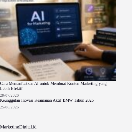
Cara Memanfaatkan AI untuk Membuat Konten Marketing yang
Lebih Efektif
29/07/2026
Keunggulan Inovasi Keamanan Aktif BMW Tahun 2026
25/06/2026
MarketingDigital.id