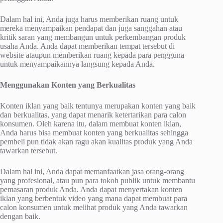
Dalam hal ini, Anda juga harus memberikan ruang untuk
mereka menyampaikan pendapat dan juga sanggahan atau
kritik saran yang membangun untuk perkembangan produk
usaha Anda. Anda dapat memberikan tempat tersebut di
website ataupun memberikan ruang kepada para pengguna
untuk menyampaikannya langsung kepada Anda.
Menggunakan Konten yang Berkualitas
Konten iklan yang baik tentunya merupakan konten yang baik
dan berkualitas, yang dapat menarik ketertarikan para calon
konsumen. Oleh karena itu, dalam membuat konten iklan,
Anda harus bisa membuat konten yang berkualitas sehingga
pembeli pun tidak akan ragu akan kualitas produk yang Anda
tawarkan tersebut.
Dalam hal ini, Anda dapat memanfaatkan jasa orang-orang
yang profesional, atau pun para tokoh publik untuk membantu
pemasaran produk Anda. Anda dapat menyertakan konten
iklan yang berbentuk video yang mana dapat membuat para
calon konsumen untuk melihat produk yang Anda tawarkan
dengan baik.