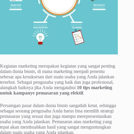
Kegiatan marketing merupakan kegiatan yang sangat penting
dalam dunia bisnis, di mana marketing menjadi penentu
sebesar apa kesuksesan dari suatu usaha yang Anda jalankan
tersebut. Sebagai pengusaha yang baik dan juga profesional,
alangkah baiknya jika Anda mengatahui
10 tips marketing
untuk kampanye pemasaran yang efektif
.
Persaingan pasar dalam dunia bisnis sangatlah ketat, sehingga
sebagai seorang pengusaha Anda harus bisa memilih strategi
pemasaran yang sesuai dan juga mampu merepresentasikan
usaha yang Anda jalankan. Pemasaran atau marketing yang
tepat akan membuahkan hasil yang sangat menguntungkan
dalam suatu usaha yang Anda jalankan.