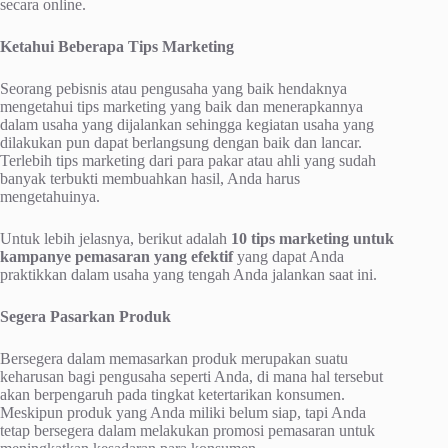
secara online.
Ketahui Beberapa Tips Marketing
Seorang pebisnis atau pengusaha yang baik hendaknya
mengetahui tips marketing yang baik dan menerapkannya
dalam usaha yang dijalankan sehingga kegiatan usaha yang
dilakukan pun dapat berlangsung dengan baik dan lancar.
Terlebih tips marketing dari para pakar atau ahli yang sudah
banyak terbukti membuahkan hasil, Anda harus
mengetahuinya.
Untuk lebih jelasnya, berikut adalah
10 tips marketing untuk
kampanye pemasaran yang efektif
yang dapat Anda
praktikkan dalam usaha yang tengah Anda jalankan saat ini.
Segera Pasarkan Produk
Bersegera dalam memasarkan produk merupakan suatu
keharusan bagi pengusaha seperti Anda, di mana hal tersebut
akan berpengaruh pada tingkat ketertarikan konsumen.
Meskipun produk yang Anda miliki belum siap, tapi Anda
tetap bersegera dalam melakukan promosi pemasaran untuk