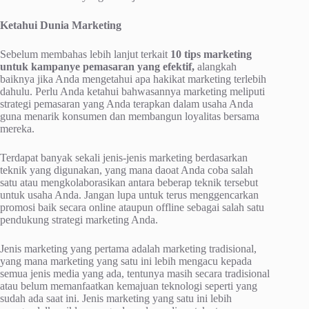
Ketahui Dunia Marketing
Sebelum membahas lebih lanjut terkait
10 tips marketing
untuk kampanye pemasaran yang efektif,
alangkah
baiknya jika Anda mengetahui apa hakikat marketing terlebih
dahulu. Perlu Anda ketahui bahwasannya marketing meliputi
strategi pemasaran yang Anda terapkan dalam usaha Anda
guna menarik konsumen dan membangun loyalitas bersama
mereka.
Terdapat banyak sekali jenis-jenis marketing berdasarkan
teknik yang digunakan, yang mana daoat Anda coba salah
satu atau mengkolaborasikan antara beberap teknik tersebut
untuk usaha Anda. Jangan lupa untuk terus menggencarkan
promosi baik secara online ataupun offline sebagai salah satu
pendukung strategi marketing Anda.
Jenis marketing yang pertama adalah marketing tradisional,
yang mana marketing yang satu ini lebih mengacu kepada
semua jenis media yang ada, tentunya masih secara tradisional
atau belum memanfaatkan kemajuan teknologi seperti yang
sudah ada saat ini. Jenis marketing yang satu ini lebih