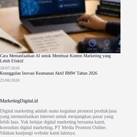
Cara Memanfaatkan AI untuk Membuat Konten Marketing yang
Lebih Efektif
29/07/2026
Keunggulan Inovasi Keamanan Aktif BMW Tahun 2026
25/06/2026
MarketingDigital.id
Digital marketing adalah suatu kegiatan promosi produk/jasa
yang memanfaatkan internet untuk menjangkau pasar yang
lebih luas. Yuk belajar digital marketing bersama kami,
konsultan digital marketing, PT Media Promosi Online.
Silakan kunjungi website kami lainnya.