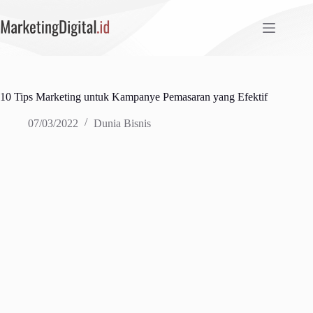
Skip
to
content
10 Tips Marketing untuk Kampanye Pemasaran yang Efektif
07/03/2022
Dunia Bisnis