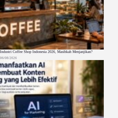
Industri Coffee Shop Indonesia 2026, Masihkah Menjanjikan?
06/08/2026