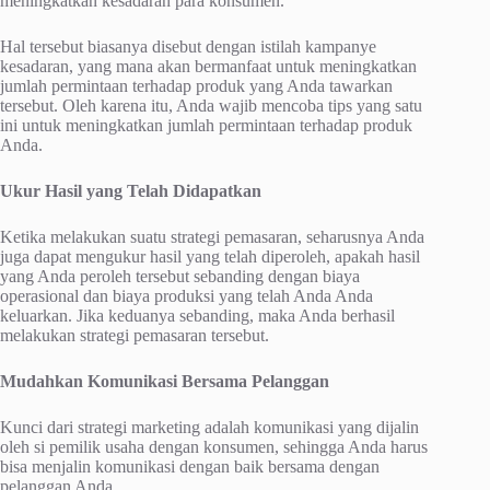
meningkatkan kesadaran para konsumen.
Hal tersebut biasanya disebut dengan istilah kampanye
kesadaran, yang mana akan bermanfaat untuk meningkatkan
jumlah permintaan terhadap produk yang Anda tawarkan
tersebut. Oleh karena itu, Anda wajib mencoba tips yang satu
ini untuk meningkatkan jumlah permintaan terhadap produk
Anda.
Ukur Hasil yang Telah Didapatkan
Ketika melakukan suatu strategi pemasaran, seharusnya Anda
juga dapat mengukur hasil yang telah diperoleh, apakah hasil
yang Anda peroleh tersebut sebanding dengan biaya
operasional dan biaya produksi yang telah Anda Anda
keluarkan. Jika keduanya sebanding, maka Anda berhasil
melakukan strategi pemasaran tersebut.
Mudahkan Komunikasi Bersama Pelanggan
Kunci dari strategi marketing adalah komunikasi yang dijalin
oleh si pemilik usaha dengan konsumen, sehingga Anda harus
bisa menjalin komunikasi dengan baik bersama dengan
pelanggan Anda.