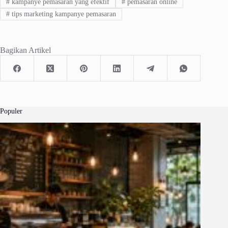
#
kampanye pemasaran yang efektif
#
pemasaran online
#
tips marketing kampanye pemasaran
Bagikan Artikel
Populer