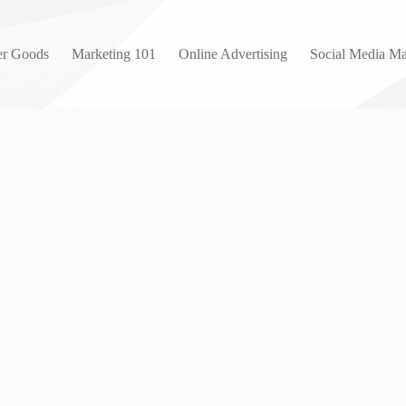
r Goods
Marketing 101
Online Advertising
Social Media Ma