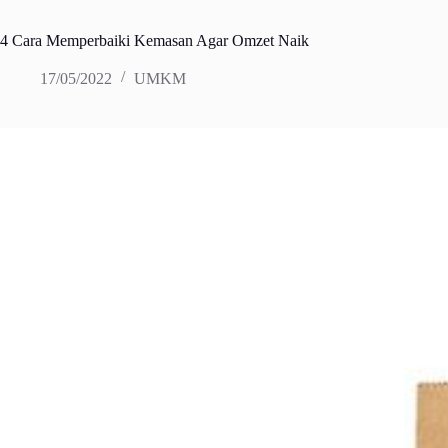
4 Cara Memperbaiki Kemasan Agar Omzet Naik
17/05/2022
UMKM