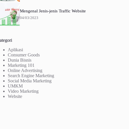
Mengenal Jenis-jenis Traffic Website
04/03/2023
ategori
Aplikasi
Consumer Goods
Dunia Bisnis
Marketing 101
Online Advertising
Search Engine Marketing
Social Media Marketing
UMKM
Video Marketing
Website