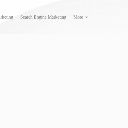
rketing
Search Engine Marketing
More