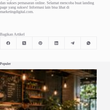
dan sukses pemasaran online. Selamat mencoba buat landing
page yang sukses! Informasi lain bisa lihat di
marketingdigital.com.
Bagikan Artikel
Populer