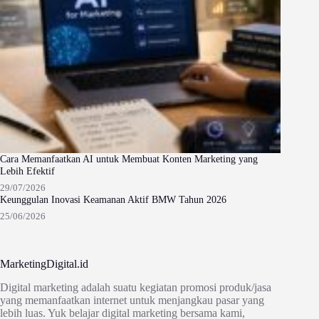
Cara Memanfaatkan AI untuk Membuat Konten Marketing yang
Lebih Efektif
29/07/2026
Keunggulan Inovasi Keamanan Aktif BMW Tahun 2026
25/06/2026
MarketingDigital.id
Digital marketing adalah suatu kegiatan promosi produk/jasa
yang memanfaatkan internet untuk menjangkau pasar yang
lebih luas. Yuk belajar digital marketing bersama kami,