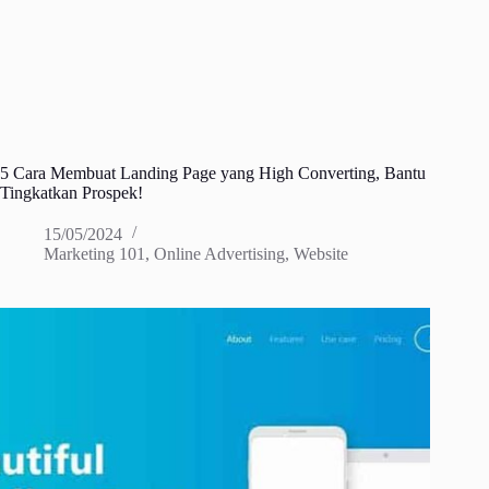
5 Cara Membuat Landing Page yang High Converting, Bantu
Tingkatkan Prospek!
15/05/2024
Marketing 101
,
Online Advertising
,
Website