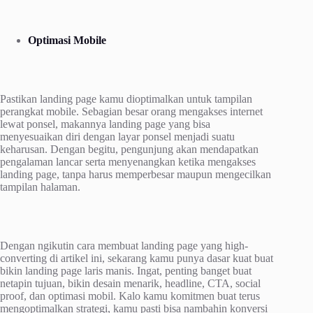
Optimasi Mobile
Pastikan landing page kamu dioptimalkan untuk tampilan
perangkat mobile. Sebagian besar orang mengakses internet
lewat ponsel, makannya landing page yang bisa
menyesuaikan diri dengan layar ponsel menjadi suatu
keharusan. Dengan begitu, pengunjung akan mendapatkan
pengalaman lancar serta menyenangkan ketika mengakses
landing page, tanpa harus memperbesar maupun mengecilkan
tampilan halaman.
Dengan ngikutin cara membuat landing page yang high-
converting di artikel ini, sekarang kamu punya dasar kuat buat
bikin landing page laris manis. Ingat, penting banget buat
netapin tujuan, bikin desain menarik, headline, CTA, social
proof, dan optimasi mobil. Kalo kamu komitmen buat terus
mengoptimalkan strategi, kamu pasti bisa nambahin konversi