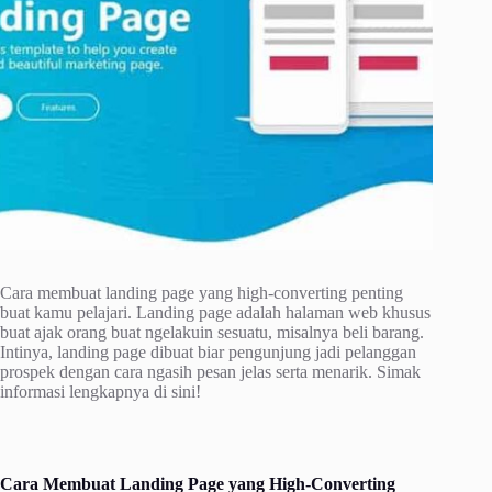
Cara membuat landing page yang high-converting penting
buat kamu pelajari. Landing page adalah halaman web khusus
buat ajak orang buat ngelakuin sesuatu, misalnya beli barang.
Intinya, landing page dibuat biar pengunjung jadi pelanggan
prospek dengan cara ngasih pesan jelas serta menarik. Simak
informasi lengkapnya di sini!
Cara Membuat Landing Page yang High-Converting