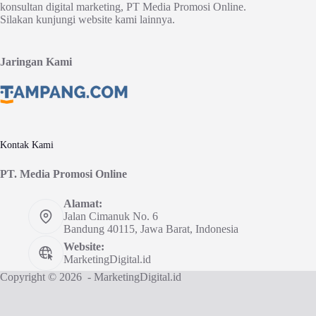
konsultan digital marketing, PT Media Promosi Online.
Silakan kunjungi website kami lainnya.
Jaringan Kami
Kontak Kami
PT. Media Promosi Online
Alamat:
Jalan Cimanuk No. 6
Bandung 40115, Jawa Barat, Indonesia
Website:
MarketingDigital.id
Copyright © 2026 - MarketingDigital.id