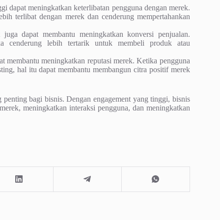
gi dapat meningkatkan keterlibatan pengguna dengan merek.
lebih terlibat dengan merek dan cenderung mempertahankan
juga dapat membantu meningkatkan konversi penjualan.
ka cenderung lebih tertarik untuk membeli produk atau
at membantu meningkatkan reputasi merek. Ketika pengguna
ting, hal itu dapat membantu membangun citra positif merek
ng penting bagi bisnis. Dengan engagement yang tinggi, bisnis
 merek, meningkatkan interaksi pengguna, dan meningkatkan