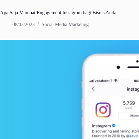
Apa Saja Manfaat Engagement Instagram bagi Bisnis Anda
08/03/2023
Social Media Marketing