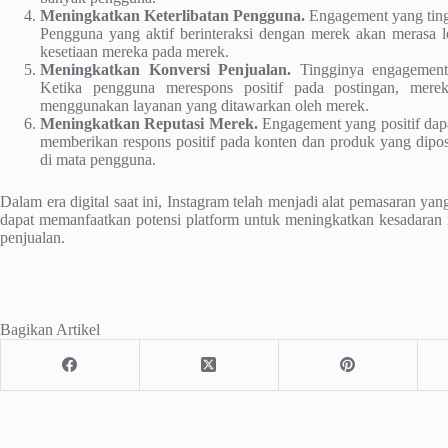
Meningkatkan Keterlibatan Pengguna.
Engagement yang ting
Pengguna yang aktif berinteraksi dengan merek akan merasa 
kesetiaan mereka pada merek.
Meningkatkan Konversi Penjualan.
Tingginya engagement 
Ketika pengguna merespons positif pada postingan, mere
menggunakan layanan yang ditawarkan oleh merek.
Meningkatkan Reputasi Merek.
Engagement yang positif dap
memberikan respons positif pada konten dan produk yang dipos
di mata pengguna.
Dalam era digital saat ini, Instagram telah menjadi alat pemasaran ya
dapat memanfaatkan potensi platform untuk meningkatkan kesadaran
penjualan.
Bagikan Artikel