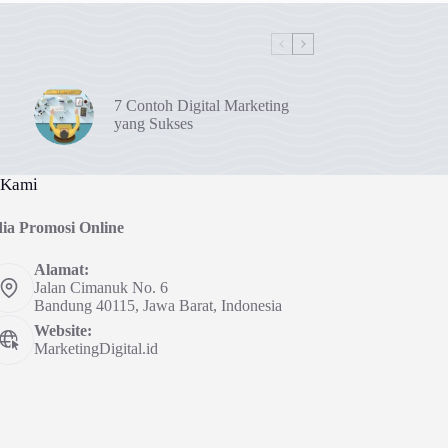
7 Contoh Digital Marketing
yang Sukses
 Kami
ia Promosi Online
Alamat:
Jalan Cimanuk No. 6
Bandung 40115, Jawa Barat, Indonesia
Website:
MarketingDigital.id