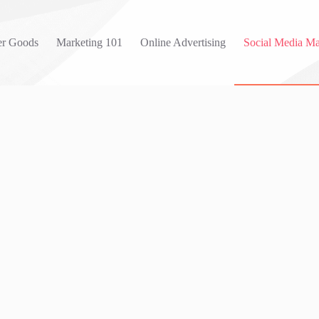
r Goods
Marketing 101
Online Advertising
Social Media Ma