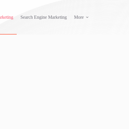
rketing
Search Engine Marketing
More