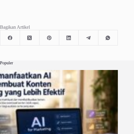
Bagikan Artikel
Populer