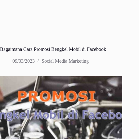
Bagaimana Cara Promosi Bengkel Mobil di Facebook
09/03/2023
Social Media Marketing