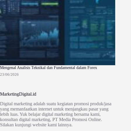
Mengenal Analisis Teknikal dan Fundamental dalam Forex
23/06/2026
MarketingDigital.id
Digital marketing adalah suatu kegiatan promosi produk/jasa
yang memanfaatkan internet untuk menjangkau pasar yang
lebih luas. Yuk belajar digital marketing bersama kami,
konsultan digital marketing, PT Media Promosi Online.
Silakan kunjungi website kami lainnya.