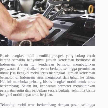
Bisnis bengkel mobil memiliki prospek yang cukup cerah
karena semakin banyaknya jumlah kendaraan bermotor di
Indonesia. Selain itu, kendaraan bermotor membutuhkan
perawatan dan perbaikan secara berkala, sehingga permintaan
untuk jasa bengkel mobil terus meningkat. Jumlah kendaraan
bermotor di Indonesia terus meningkat dari tahun ke tahun.
Hal ini membuka peluang bisnis bengkel mobil untuk terus
berkembang. Selain itu, kendaraan bermotor membutuhkan
perawatan rutin dan perbaikan secara berkala, sehingga bisnis
bengkel mobil dapat terus berjalan.
Teknologi mobil terus berkembang dengan pesat, sehingga