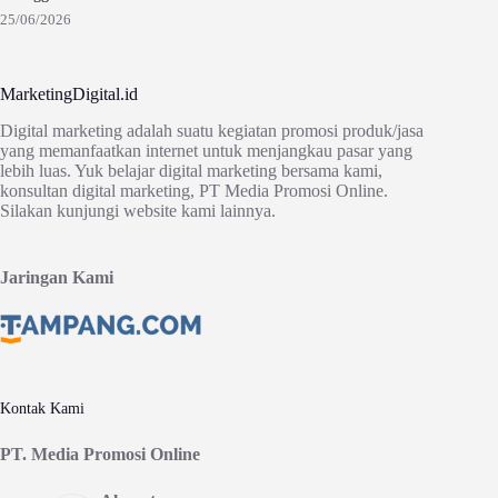
25/06/2026
MarketingDigital.id
Digital marketing adalah suatu kegiatan promosi produk/jasa
yang memanfaatkan internet untuk menjangkau pasar yang
lebih luas. Yuk belajar digital marketing bersama kami,
konsultan digital marketing, PT Media Promosi Online.
Silakan kunjungi website kami lainnya.
Jaringan Kami
Kontak Kami
PT. Media Promosi Online