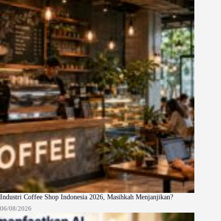
Industri Coffee Shop Indonesia 2026, Masihkah Menjanjikan?
06/08/2026