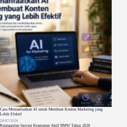
Cara Memanfaatkan AI untuk Membuat Konten Marketing yang
Lebih Efektif
29/07/2026
Keunggulan Inovasi Keamanan Aktif BMW Tahun 2026