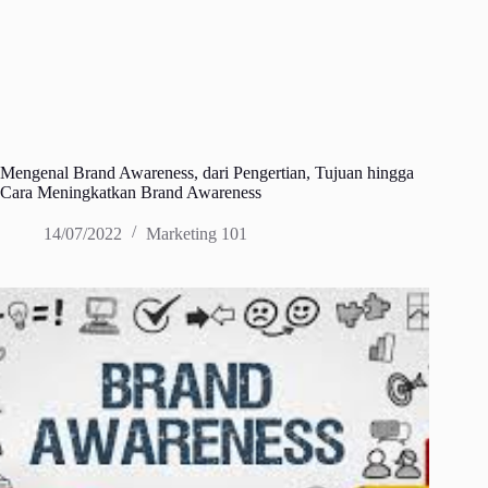
Mengenal Brand Awareness, dari Pengertian, Tujuan hingga
Cara Meningkatkan Brand Awareness
14/07/2022
Marketing 101