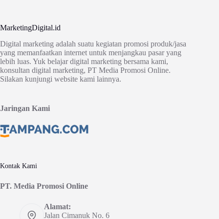
MarketingDigital.id
Digital marketing adalah suatu kegiatan promosi produk/jasa
yang memanfaatkan internet untuk menjangkau pasar yang
lebih luas. Yuk belajar digital marketing bersama kami,
konsultan digital marketing, PT Media Promosi Online.
Silakan kunjungi website kami lainnya.
Jaringan Kami
Kontak Kami
PT. Media Promosi Online
Alamat:
Jalan Cimanuk No. 6