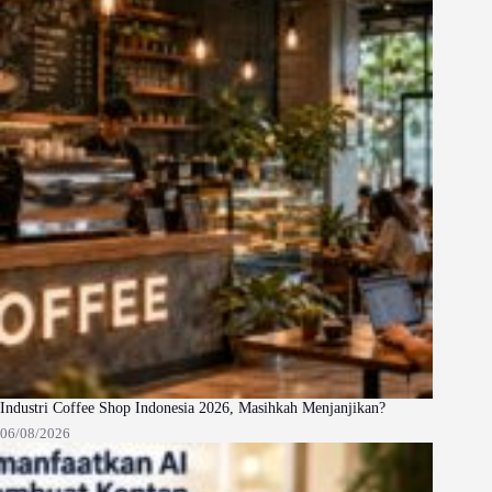
Industri Coffee Shop Indonesia 2026, Masihkah Menjanjikan?
06/08/2026