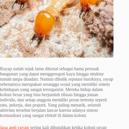
Rayap sudah sejak lama dikenal sebagai hama perusak
bangunan yang dapat menggerogoti kayu hingga struktur
rumah tanpa disadari. Namun dibalik reputasi buruknya, rayap
sebenarnya merupakan serangga sosial yang memiliki sistem
kehidupan yang sangat terorganisir. Mereka hidup dalam
koloni besar yang bisa berjumlah ribuan hingga jutaan
individu, dan setiap anggota memiliki peran tertentu seperti
ratu, pekerja, dan prajurit. Yang paling menarik, seluruh
aktivitas tersebut berjalan lancar karena adanya sistem
komunikasi yang sangat efektif di dalam koloni.
jasa anti rayap
sering kali dibutuhkan ketika koloni rayap